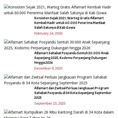
Konsisten Sejak 2021, Warteg Gratis Alfamart
Kembali Hadir untuk 60.000 Penerima Manfaat
Salah Satunya di Kab Gowa
February 24, 2026
Alfamart Sahabat Posyandu Sentuh 30.000 Anak
Sepanjang 2025, Kodomo Perpanjang Dukungan
hingga 2026
December 9, 2025
Alfamart dan Zwitsal Perluas Jangkauan Program
Sahabat Posyandu di 34 Kota Sepanjang September
2025
September 23, 2025