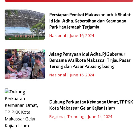
Persiapan Pemkot Makassar untuk Shalat
Id Idul Adha: Kebersihan dan Keamanan
Parkiran Jemaah Terjamin
Nasional
|
June 16, 2024
Jelang Perayaan Idul Adha, Pj Gubernur
Bersama Walikota Makassar Tinjau Pasar
Terong dan Pasar Pabaeng baeng
Nasional
|
June 16, 2024
Dukung Perkuatan Keimanan Umat, TP PKK
Kota Makassar Gelar Kajian Islam
Regional
,
Trending
|
June 14, 2024