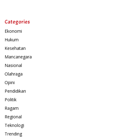
Categories
Ekonomi
Hukum
Kesehatan
Mancanegara
Nasional
Olahraga
Opini
Pendidikan
Politik
Ragam
Regional
Teknologi
Trending