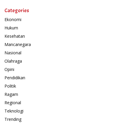
Categories
Ekonomi
Hukum
Kesehatan
Mancanegara
Nasional
Olahraga
Opini
Pendidikan
Politik
Ragam
Regional
Teknologi
Trending