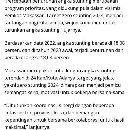
“Percepatan penurunan angka stunting merupakan
program prioritas, yang didukung pula dalam visi misi
Pemkot Makassar. Target zero stunting 2024, menjadi
tantangan bagi kita semua, wujud komitmen untuk
turunkan angka stunting,” ujarnya.
Berdasarkan data 2022, angka stunting berada di 18,08
persen, dan di tahun 2023 awal, terjadi penurunan dan
berada di angka 18,04 persen.
Makassar merupakan kota dengan angka stunting
terendah di 24 Kab/Kota. Adanya target yang jelas,
yakni zero stunting 2024, diharapkan menjadi pemicu
semangat kerja, motivasi untuk bekerja bersama-sama.
“Dibutuhkan koordinasi, sinergi dengan beberapa
lintas sektor, provinsi, kota, dan pemangku
kepentingan untuk bersama berkolaborasi untuk hasil
maksimal,” lanjutnya.