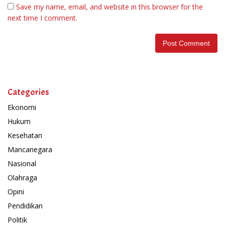
Save my name, email, and website in this browser for the
next time I comment.
Categories
Ekonomi
Hukum
Kesehatan
Mancanegara
Nasional
Olahraga
Opini
Pendidikan
Politik