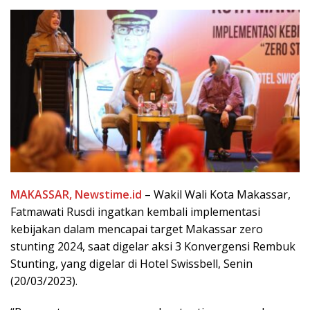
MAKASSAR, Newstime.id
– Wakil Wali Kota Makassar,
Fatmawati Rusdi ingatkan kembali implementasi
kebijakan dalam mencapai target Makassar zero
stunting 2024, saat digelar aksi 3 Konvergensi Rembuk
Stunting, yang digelar di Hotel Swissbell, Senin
(20/03/2023).