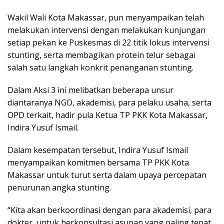
Wakil Wali Kota Makassar, pun menyampaikan telah
melakukan intervensi dengan melakukan kunjungan
setiap pekan ke Puskesmas di 22 titik lokus intervensi
stunting, serta membagikan protein telur sebagai
salah satu langkah konkrit penanganan stunting.
Dalam Aksi 3 ini melibatkan beberapa unsur
diantaranya NGO, akademisi, para pelaku usaha, serta
OPD terkait, hadir pula Ketua TP PKK Kota Makassar,
Indira Yusuf Ismail.
Dalam kesempatan tersebut, Indira Yusuf Ismail
menyampaikan komitmen bersama TP PKK Kota
Makassar untuk turut serta dalam upaya percepatan
penurunan angka stunting.
“Kita akan berkoordinasi dengan para akademisi, para
dokter, untuk berkonsultasi asupan yang paling tepat