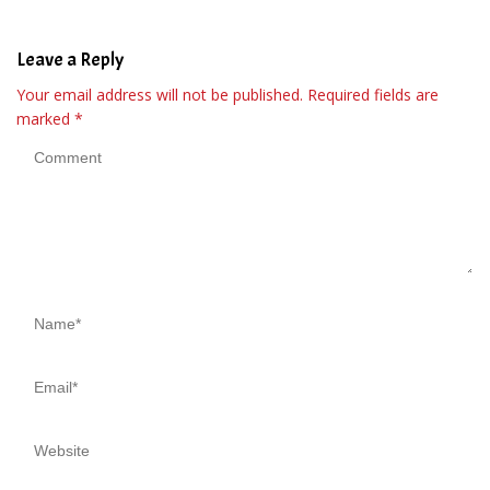
Leave a Reply
Your email address will not be published.
Required fields are
marked
*