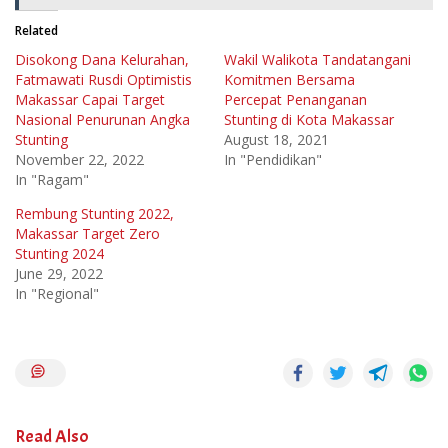
Related
Disokong Dana Kelurahan,
Wakil Walikota Tandatangani
Fatmawati Rusdi Optimistis
Komitmen Bersama
Makassar Capai Target
Percepat Penanganan
Nasional Penurunan Angka
Stunting di Kota Makassar
Stunting
August 18, 2021
November 22, 2022
In "Pendidikan"
In "Ragam"
Rembung Stunting 2022,
Makassar Target Zero
Stunting 2024
June 29, 2022
In "Regional"
Read Also