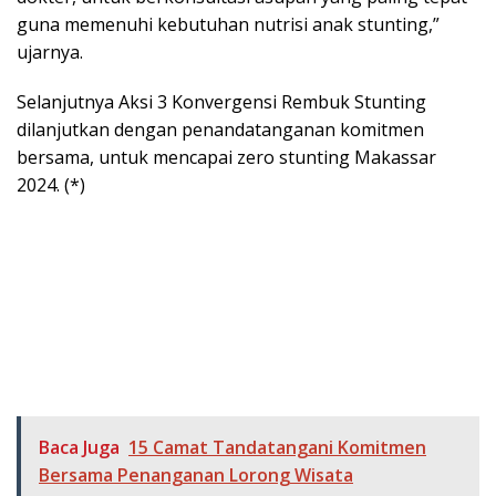
guna memenuhi kebutuhan nutrisi anak stunting,”
ujarnya.
Selanjutnya Aksi 3 Konvergensi Rembuk Stunting
dilanjutkan dengan penandatanganan komitmen
bersama, untuk mencapai zero stunting Makassar
2024. (*)
Baca Juga
15 Camat Tandatangani Komitmen
Bersama Penanganan Lorong Wisata