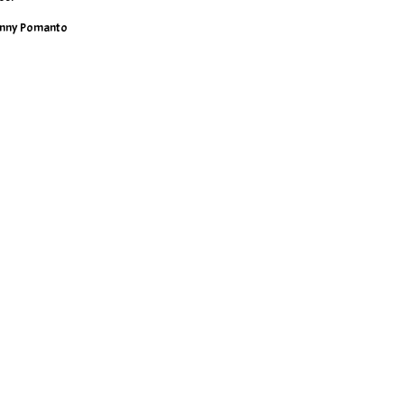
nny Pomanto