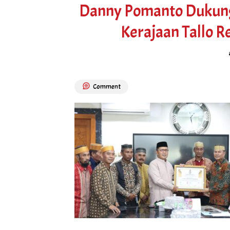
Danny Pomanto Dukung
Kerajaan Tallo R
Comment