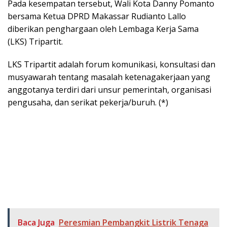
Pada kesempatan tersebut, Wali Kota Danny Pomanto
bersama Ketua DPRD Makassar Rudianto Lallo
diberikan penghargaan oleh Lembaga Kerja Sama
(LKS) Tripartit.
LKS Tripartit adalah forum komunikasi, konsultasi dan
musyawarah tentang masalah ketenagakerjaan yang
anggotanya terdiri dari unsur pemerintah, organisasi
pengusaha, dan serikat pekerja/buruh. (*)
Baca Juga
Peresmian Pembangkit Listrik Tenaga