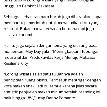
unggulan Pemkot Makassar.
Sehingga kehadiran para buruh juga diharapkan dapat
membantu pemerintah untuk mewujudkan kota yang
resilient. Bukan hanya terhadap bencana tapi juga
secara ekonomi.
Hal itu juga sejalan dengan tema yang diusung pada
momentum May Day yakni ‘Meningkatkan Hubungan
Industrial dan Produktivitas Kerja Menuju Makassar
Resiliensi City’.
“Lorong Wisata salah satu tujuannya adalah
penciptaan ruang bisnis. Termasuk mentriger dengan
kota makan enak, jadi itu semua karena jelas secara
statistik penjualan makan minum setelah branding ini
naik hingga 18%,” ucap Danny Pomanto.