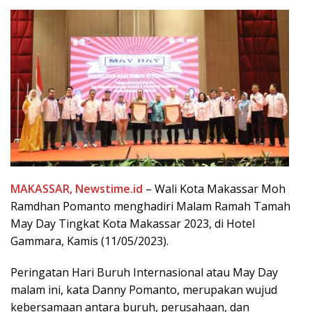
MAKASSAR, Newstime.id
– Wali Kota Makassar Moh
Ramdhan Pomanto menghadiri Malam Ramah Tamah
May Day Tingkat Kota Makassar 2023, di Hotel
Gammara, Kamis (11/05/2023).
Peringatan Hari Buruh Internasional atau May Day
malam ini, kata Danny Pomanto, merupakan wujud
kebersamaan antara buruh, perusahaan, dan