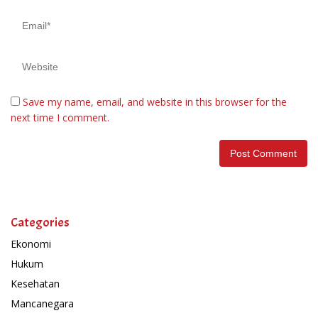
Save my name, email, and website in this browser for the
next time I comment.
Categories
Ekonomi
Hukum
Kesehatan
Mancanegara