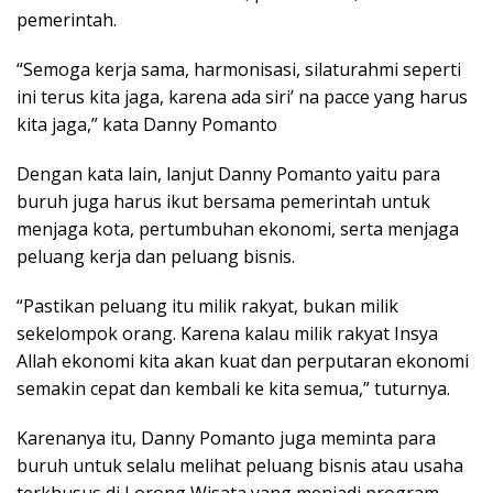
pemerintah.
“Semoga kerja sama, harmonisasi, silaturahmi seperti
ini terus kita jaga, karena ada siri’ na pacce yang harus
kita jaga,” kata Danny Pomanto
Dengan kata lain, lanjut Danny Pomanto yaitu para
buruh juga harus ikut bersama pemerintah untuk
menjaga kota, pertumbuhan ekonomi, serta menjaga
peluang kerja dan peluang bisnis.
“Pastikan peluang itu milik rakyat, bukan milik
sekelompok orang. Karena kalau milik rakyat Insya
Allah ekonomi kita akan kuat dan perputaran ekonomi
semakin cepat dan kembali ke kita semua,” tuturnya.
Karenanya itu, Danny Pomanto juga meminta para
buruh untuk selalu melihat peluang bisnis atau usaha
terkhusus di Lorong Wisata yang menjadi program