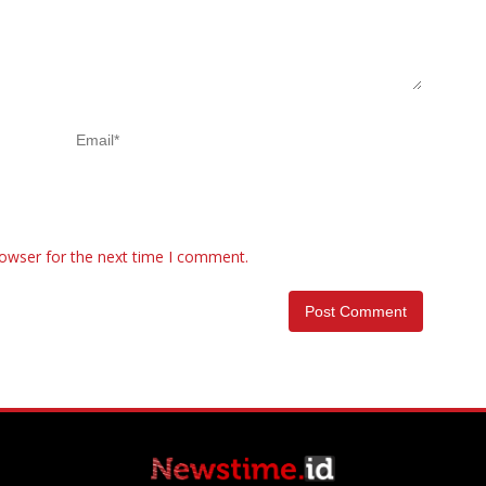
rowser for the next time I comment.