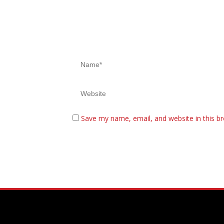
Save my name, email, and website in this b