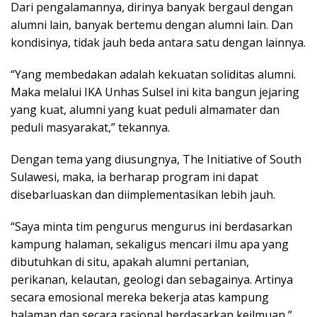
Dari pengalamannya, dirinya banyak bergaul dengan
alumni lain, banyak bertemu dengan alumni lain. Dan
kondisinya, tidak jauh beda antara satu dengan lainnya.
“Yang membedakan adalah kekuatan soliditas alumni.
Maka melalui IKA Unhas Sulsel ini kita bangun jejaring
yang kuat, alumni yang kuat peduli almamater dan
peduli masyarakat,” tekannya.
Dengan tema yang diusungnya, The Initiative of South
Sulawesi, maka, ia berharap program ini dapat
disebarluaskan dan diimplementasikan lebih jauh.
“Saya minta tim pengurus mengurus ini berdasarkan
kampung halaman, sekaligus mencari ilmu apa yang
dibutuhkan di situ, apakah alumni pertanian,
perikanan, kelautan, geologi dan sebagainya. Artinya
secara emosional mereka bekerja atas kampung
halaman dan secara rasional berdasarkan keilmuan,”