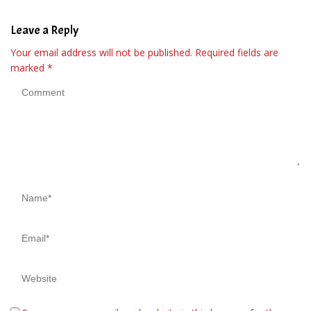
Leave a Reply
Your email address will not be published.
Required fields are
marked
*