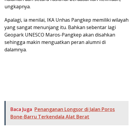
ungkapnya.
Apalagi, ia menilai, IKA Unhas Pangkep memiliki wilayah
yang sangat menunjang itu. Bahkan sebentar lagi
Geopark UNESCO Maros-Pangkep akan disahkan
sehingga makin menguatkan peran alumni di
dalamnya.
Baca Juga
Penanganan Longsor di Jalan Poros
Bone-Barru Terkendala Alat Berat