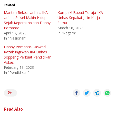
Related
Mantan Rektor Unhas: IKA
Kompak! Bupati Toraja-IKA
Unhas Sulsel Makin Hidup
Unhas Sepakat Jalin Kerja
Sejak Kepemimpinan Danny
Sama
Pomanto
March 16, 2023
April 17, 2023
In "Ragam"
In "Nasional"
Danny Pomanto-Kaswadi
Razak Inginkan IKA Unhas
Soppeng Perkuat Pendidikan
Vokasi
February 19, 2023
In "Pendidikan"
Read Also