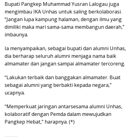
Bupati Pangkep Muhammad Yusran Lalogau juga
mengimbau IKA Unhas untuk saling berkolaborasi.
“Jangan lupa kampung halaman, dengan ilmu yang
dimiliki maka mari sama-sama membangun daerah,”
imbaunya.
Ia menyampaikan, sebagai bupati dan alumni Unhas,
dia berharap seluruh alumni menjaga nama baik
almamater dan jangan sampai almamater tercoreng.
“Lakukan terbaik dan banggakan almamater. Buat
sebagai alumni yang berbakti kepada negara,”
ucapnya.
“Memperkuat jaringan antarsesama alumni Unhas,
kolaboratif dengan Pemda dalam mewujudkan
Pangkep Hebat,” harapnya. (*)