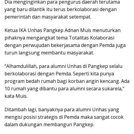
Dia menginginkan para pengurus daerah terutama
yang baru dilantik itu terus berkolaborasi dengan
pemerintah dan masyarakat setempat.
Ketua IKA Unhas Pangkep Adnan Muis menuturkan
pihaknya mengangkat tema Totalitas Kolaborasi
dengan perwujudan bekerjasama dengan Pemda juga
turun langsung membantu masyarakat.
“Alhamdulillah, para alumni Unhas di Pangkep selalu
berkolaborasi dengan Pemda. Seperti kita punya
program bedah rumah bagi korban angin kencang. Ada
10 rumah yang dibantu para alumni secara sukarela,”
kata Muis.
Ditambah lagi, banyaknya para alumni Unhas yang
mengisi posisi strategis di Pemda maka sangat cocok
dalam dukungan membangun Pangkep.