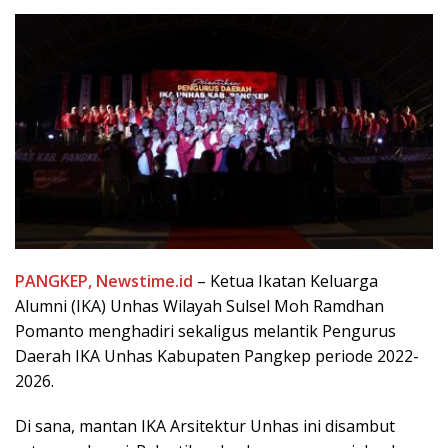
PANGKEP, Newstime.id
– Ketua Ikatan Keluarga
Alumni (IKA) Unhas Wilayah Sulsel Moh Ramdhan
Pomanto menghadiri sekaligus melantik Pengurus
Daerah IKA Unhas Kabupaten Pangkep periode 2022-
2026.
Di sana, mantan IKA Arsitektur Unhas ini disambut