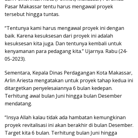
Pasar Makassar tentu harus mengawal proyek
tersebut hingga tuntas.
“Tentunya kami harus mengawal proyek ini dengan
baik. Karena kesuksesan dari proyek ini adalah
kesuksesan kita juga. Dan tentunya kembali untuk
kenyamanan para pedagang kita.” Ujarnya. Rabu (24-
05-2023).
Sementara, Kepala Dinas Perdagangan Kota Makassar,
Arlin Ariesta mengatakan untuk proyek tahap kedua ini
ditargetkan penyelesaiannya 6 bulan kedepan.
Terhitung awal bulan Juni hingga bulan Desember
mendatang.
“Insya Allah kalau tidak ada hambatan kemungkinan
proyek revitalisasi ini akan berakhir di bulan Desember.
Target kita 6 bulan. Terhitung bulan Juni hingga