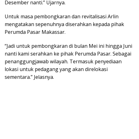
Desember nanti.” Ujarnya.
Untuk masa pembongkaran dan revitalisasi Arlin
mengatakan sepenuhnya diserahkan kepada pihak
Perumda Pasar Makassar.
“Jadi untuk pembongkaran di bulan Mei ini hingga Juni
nanti kami serahkan ke pihak Perumda Pasar. Sebagai
penanggungjawab wilayah. Termasuk penyediaan
lokasi untuk pedagang yang akan direlokasi
sementara.” Jelasnya.