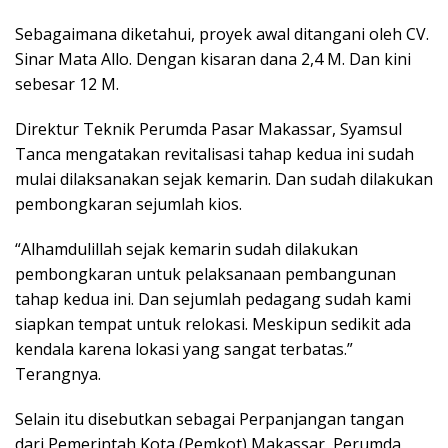
Sebagaimana diketahui, proyek awal ditangani oleh CV.
Sinar Mata Allo. Dengan kisaran dana 2,4 M. Dan kini
sebesar 12 M.
Direktur Teknik Perumda Pasar Makassar, Syamsul
Tanca mengatakan revitalisasi tahap kedua ini sudah
mulai dilaksanakan sejak kemarin. Dan sudah dilakukan
pembongkaran sejumlah kios.
“Alhamdulillah sejak kemarin sudah dilakukan
pembongkaran untuk pelaksanaan pembangunan
tahap kedua ini. Dan sejumlah pedagang sudah kami
siapkan tempat untuk relokasi. Meskipun sedikit ada
kendala karena lokasi yang sangat terbatas.”
Terangnya.
Selain itu disebutkan sebagai Perpanjangan tangan
dari Pemerintah Kota (Pemkot) Makassar, Perumda