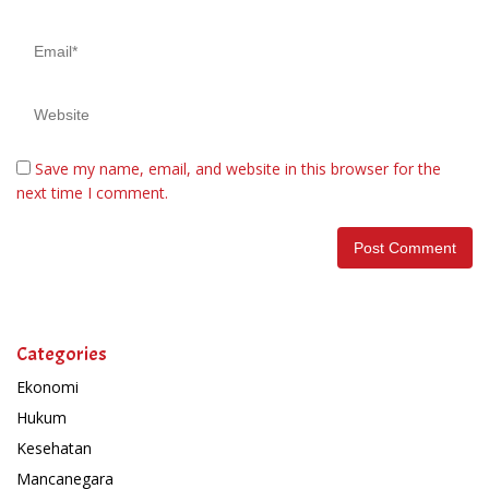
Save my name, email, and website in this browser for the
next time I comment.
Categories
Ekonomi
Hukum
Kesehatan
Mancanegara