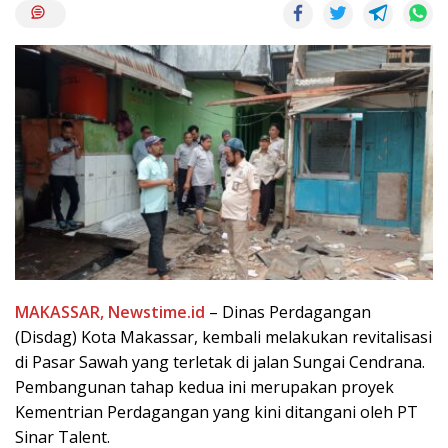
MAKASSAR, Newstime.id
– Dinas Perdagangan
(Disdag) Kota Makassar, kembali melakukan revitalisasi
di Pasar Sawah yang terletak di jalan Sungai Cendrana.
Pembangunan tahap kedua ini merupakan proyek
Kementrian Perdagangan yang kini ditangani oleh PT
Sinar Talent.