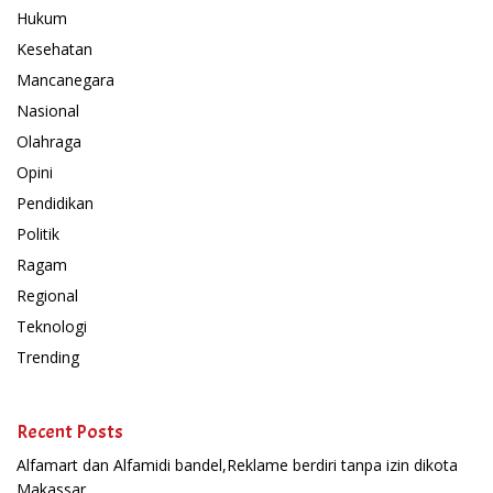
Hukum
Kesehatan
Mancanegara
Nasional
Olahraga
Opini
Pendidikan
Politik
Ragam
Regional
Teknologi
Trending
Recent Posts
Alfamart dan Alfamidi bandel,Reklame berdiri tanpa izin dikota
Makassar