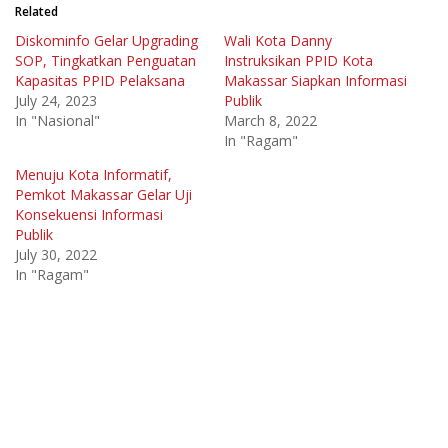
Related
Diskominfo Gelar Upgrading
Wali Kota Danny
SOP, Tingkatkan Penguatan
Instruksikan PPID Kota
Kapasitas PPID Pelaksana
Makassar Siapkan Informasi
July 24, 2023
Publik
In "Nasional"
March 8, 2022
In "Ragam"
Menuju Kota Informatif,
Pemkot Makassar Gelar Uji
Konsekuensi Informasi
Publik
July 30, 2022
In "Ragam"