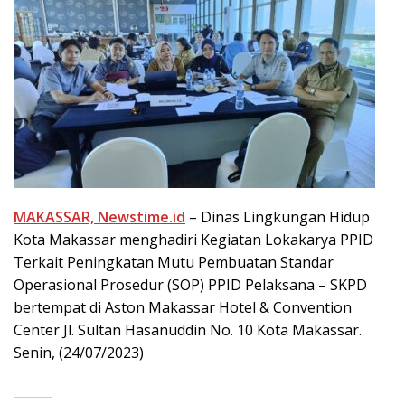
MAKASSAR, Newstime.id
– Dinas Lingkungan Hidup
Kota Makassar menghadiri Kegiatan Lokakarya PPID
Terkait Peningkatan Mutu Pembuatan Standar
Operasional Prosedur (SOP) PPID Pelaksana – SKPD
bertempat di Aston Makassar Hotel & Convention
Center Jl. Sultan Hasanuddin No. 10 Kota Makassar.
Senin, (24/07/2023)