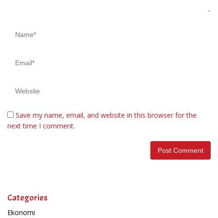
Save my name, email, and website in this browser for the
next time I comment.
Categories
Ekonomi