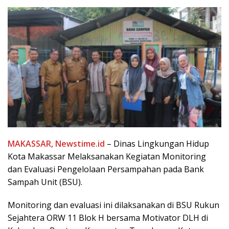
MAKASSAR, Newstime.id
– Dinas Lingkungan Hidup
Kota Makassar Melaksanakan Kegiatan Monitoring
dan Evaluasi Pengelolaan Persampahan pada Bank
Sampah Unit (BSU).
Monitoring dan evaluasi ini dilaksanakan di BSU Rukun
Sejahtera ORW 11 Blok H bersama Motivator DLH di