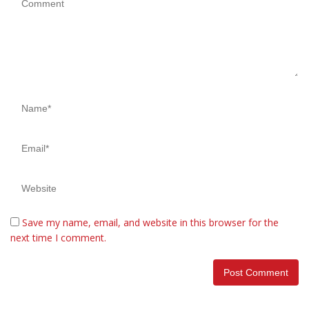
Save my name, email, and website in this browser for the
next time I comment.