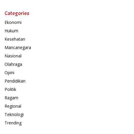
Categories
Ekonomi
Hukum
Kesehatan
Mancanegara
Nasional
Olahraga
Opini
Pendidikan
Politik
Ragam
Regional
Teknologi
Trending