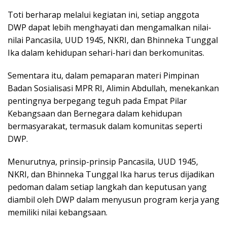
Toti berharap melalui kegiatan ini, setiap anggota
DWP dapat lebih menghayati dan mengamalkan nilai-
nilai Pancasila, UUD 1945, NKRI, dan Bhinneka Tunggal
Ika dalam kehidupan sehari-hari dan berkomunitas.
Sementara itu, dalam pemaparan materi Pimpinan
Badan Sosialisasi MPR RI, Alimin Abdullah, menekankan
pentingnya berpegang teguh pada Empat Pilar
Kebangsaan dan Bernegara dalam kehidupan
bermasyarakat, termasuk dalam komunitas seperti
DWP.
Menurutnya, prinsip-prinsip Pancasila, UUD 1945,
NKRI, dan Bhinneka Tunggal Ika harus terus dijadikan
pedoman dalam setiap langkah dan keputusan yang
diambil oleh DWP dalam menyusun program kerja yang
memiliki nilai kebangsaan.