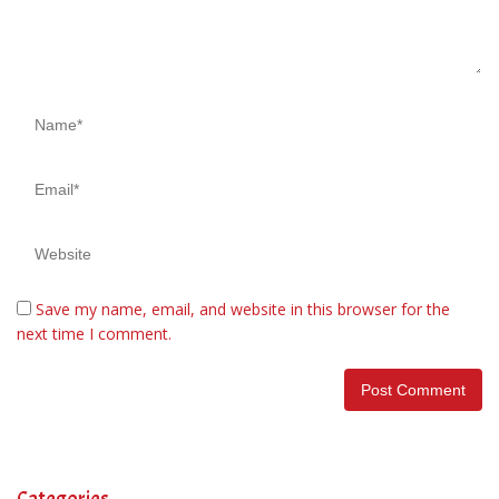
Save my name, email, and website in this browser for the
next time I comment.
Categories