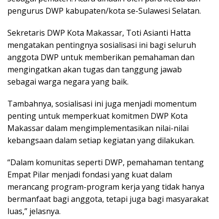
pengurus DWP kabupaten/kota se-Sulawesi Selatan.
Sekretaris DWP Kota Makassar, Toti Asianti Hatta
mengatakan pentingnya sosialisasi ini bagi seluruh
anggota DWP untuk memberikan pemahaman dan
mengingatkan akan tugas dan tanggung jawab
sebagai warga negara yang baik.
Tambahnya, sosialisasi ini juga menjadi momentum
penting untuk memperkuat komitmen DWP Kota
Makassar dalam mengimplementasikan nilai-nilai
kebangsaan dalam setiap kegiatan yang dilakukan.
“Dalam komunitas seperti DWP, pemahaman tentang
Empat Pilar menjadi fondasi yang kuat dalam
merancang program-program kerja yang tidak hanya
bermanfaat bagi anggota, tetapi juga bagi masyarakat
luas,” jelasnya.