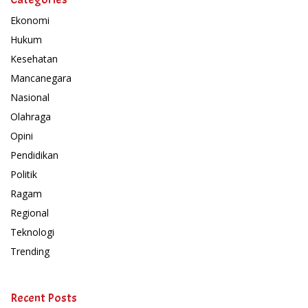
Ekonomi
Hukum
Kesehatan
Mancanegara
Nasional
Olahraga
Opini
Pendidikan
Politik
Ragam
Regional
Teknologi
Trending
Recent Posts