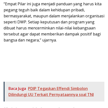
“Empat Pilar ini juga menjadi panduan yang harus kita
pegang teguh baik dalam kehidupan pribadi,
bermasyarakat, maupun dalam menjalankan organisasi
seperti DWP. Setiap keputusan dan program yang
dibuat harus mencerminkan nilai-nilai kebangsaan
tersebut agar dapat memberikan dampak positif bagi
bangsa dan negara,” ujarnya.
Baca Juga
PDIP Tegaskan Effendi Simbolon
Dilindungi UU Terkait Pernyataannya soal TNI