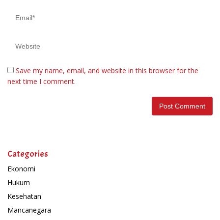
Save my name, email, and website in this browser for the
next time I comment.
Categories
Ekonomi
Hukum
Kesehatan
Mancanegara