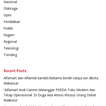
Nasional
Olahraga
Opini
Pendidikan
Politik
Ragam
Regional
Teknologi
Trending
Recent Posts
Alfamart dan Alfamidi bandel,Reklame berdiri tanpa izin dikota
Makassar
“Alfamart Andi Cammi Melanggar PERDA Toko Modern dan
Tetap Operasional. Di Duga Ada Atensi Khusus Orang Dekat
Walikota”