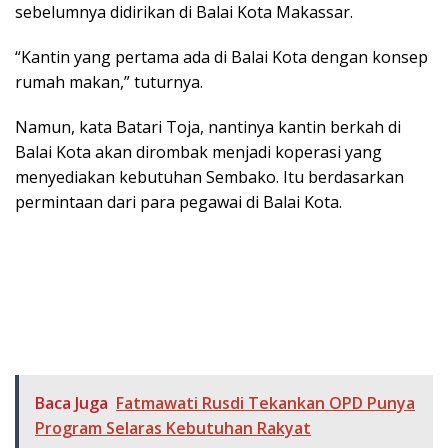
sebelumnya didirikan di Balai Kota Makassar.
“Kantin yang pertama ada di Balai Kota dengan konsep
rumah makan,” tuturnya.
Namun, kata Batari Toja, nantinya kantin berkah di
Balai Kota akan dirombak menjadi koperasi yang
menyediakan kebutuhan Sembako. Itu berdasarkan
permintaan dari para pegawai di Balai Kota.
Baca Juga
Fatmawati Rusdi Tekankan OPD Punya
Program Selaras Kebutuhan Rakyat