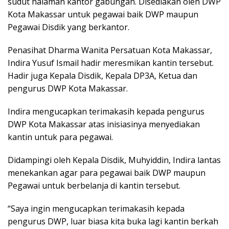
sudut halaman kantor gabungan. Disediakan oleh DWP
Kota Makassar untuk pegawai baik DWP maupun
Pegawai Disdik yang berkantor.
Penasihat Dharma Wanita Persatuan Kota Makassar,
Indira Yusuf Ismail hadir meresmikan kantin tersebut.
Hadir juga Kepala Disdik, Kepala DP3A, Ketua dan
pengurus DWP Kota Makassar.
Indira mengucapkan terimakasih kepada pengurus
DWP Kota Makassar atas inisiasinya menyediakan
kantin untuk para pegawai.
Didampingi oleh Kepala Disdik, Muhyiddin, Indira lantas
menekankan agar para pegawai baik DWP maupun
Pegawai untuk berbelanja di kantin tersebut.
“Saya ingin mengucapkan terimakasih kepada
pengurus DWP, luar biasa kita buka lagi kantin berkah