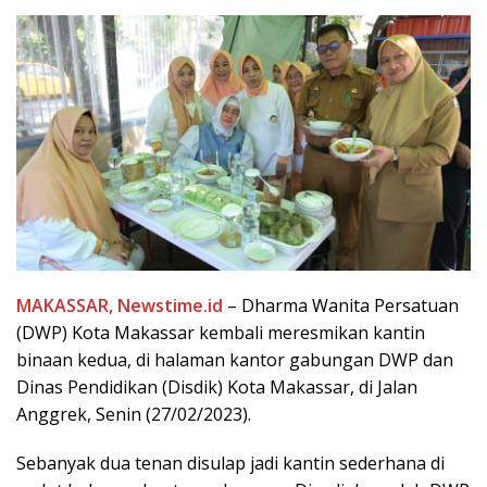
MAKASSAR, Newstime.id
– Dharma Wanita Persatuan
(DWP) Kota Makassar kembali meresmikan kantin
binaan kedua, di halaman kantor gabungan DWP dan
Dinas Pendidikan (Disdik) Kota Makassar, di Jalan
Anggrek, Senin (27/02/2023).
Sebanyak dua tenan disulap jadi kantin sederhana di