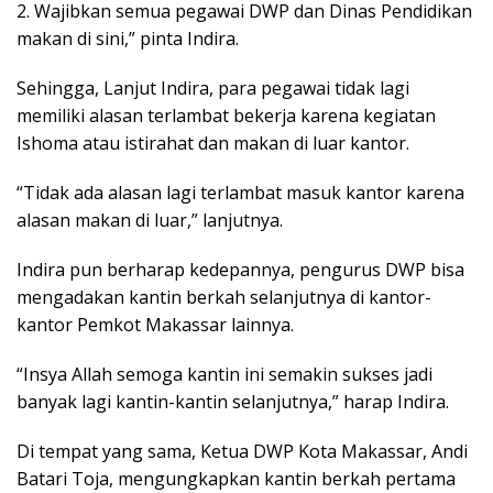
2. Wajibkan semua pegawai DWP dan Dinas Pendidikan
makan di sini,” pinta Indira.
Sehingga, Lanjut Indira, para pegawai tidak lagi
memiliki alasan terlambat bekerja karena kegiatan
Ishoma atau istirahat dan makan di luar kantor.
“Tidak ada alasan lagi terlambat masuk kantor karena
alasan makan di luar,” lanjutnya.
Indira pun berharap kedepannya, pengurus DWP bisa
mengadakan kantin berkah selanjutnya di kantor-
kantor Pemkot Makassar lainnya.
“Insya Allah semoga kantin ini semakin sukses jadi
banyak lagi kantin-kantin selanjutnya,” harap Indira.
Di tempat yang sama, Ketua DWP Kota Makassar, Andi
Batari Toja, mengungkapkan kantin berkah pertama