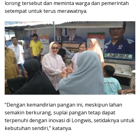
lorong tersebut dan meminta warga dan pemerintah
setempat untuk terus merawatnya.
“Dengan kemandirian pangan ini, meskipun lahan
semakin berkurang, suplai pangan tetap dapat
terpenuhi dengan inovasi di Longwis, setidaknya untuk
kebutuhan sendiri,” katanya.