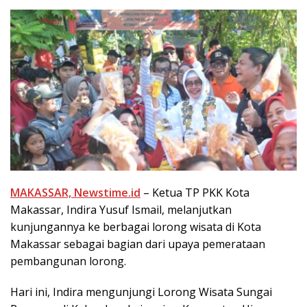
MAKASSAR, Newstime.id
– Ketua TP PKK Kota
Makassar, Indira Yusuf Ismail, melanjutkan
kunjungannya ke berbagai lorong wisata di Kota
Makassar sebagai bagian dari upaya pemerataan
pembangunan lorong.
Hari ini, Indira mengunjungi Lorong Wisata Sungai