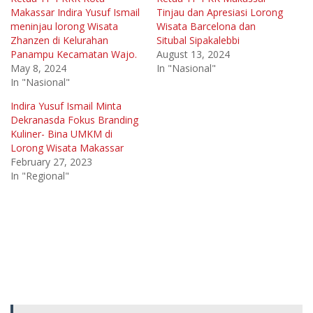
Makassar Indira Yusuf Ismail
Tinjau dan Apresiasi Lorong
meninjau lorong Wisata
Wisata Barcelona dan
Zhanzen di Kelurahan
Situbal Sipakalebbi
Panampu Kecamatan Wajo.
August 13, 2024
May 8, 2024
In "Nasional"
In "Nasional"
Indira Yusuf Ismail Minta
Dekranasda Fokus Branding
Kuliner- Bina UMKM di
Lorong Wisata Makassar
February 27, 2023
In "Regional"