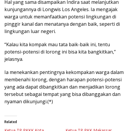
Hal yang sama disampaikan Indira saat melanjutkan
kunjungannya di Longwis Los Angeles. Ia mengajak
warga untuk memanfaatkan potensi lingkungan di
pinggir kanal dan menatanya dengan baik, seperti di
lingkungan luar negeri.
“Kalau kita kompak mau tata baik-baik ini, tentu
potensi-potensi di lorong ini bisa kita bangkitkan,”
jelasnya.
Ia menekankan pentingnya kekompakan warga dalam
membenahi lorong, dengan harapan potensi-potensi
yang ada dapat dibangkitkan dan menjadikan lorong
tersebut sebagai tempat yang bisa dibanggakan dan
nyaman dikunjungi.(*)
Related
Ketua TP PKKK Kota
Ketua TP PKK Makassar