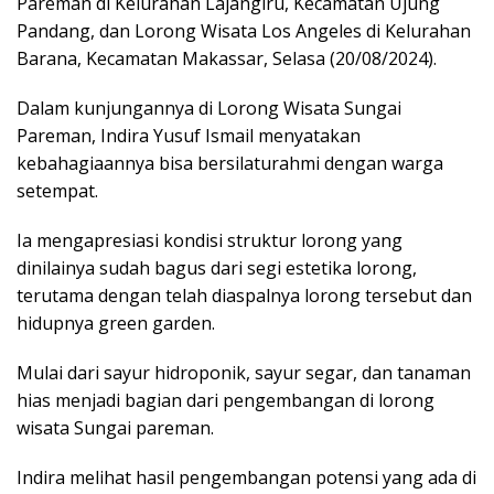
Pareman di Kelurahan Lajangiru, Kecamatan Ujung
Pandang, dan Lorong Wisata Los Angeles di Kelurahan
Barana, Kecamatan Makassar, Selasa (20/08/2024).
Dalam kunjungannya di Lorong Wisata Sungai
Pareman, Indira Yusuf Ismail menyatakan
kebahagiaannya bisa bersilaturahmi dengan warga
setempat.
Ia mengapresiasi kondisi struktur lorong yang
dinilainya sudah bagus dari segi estetika lorong,
terutama dengan telah diaspalnya lorong tersebut dan
hidupnya green garden.
Mulai dari sayur hidroponik, sayur segar, dan tanaman
hias menjadi bagian dari pengembangan di lorong
wisata Sungai pareman.
Indira melihat hasil pengembangan potensi yang ada di