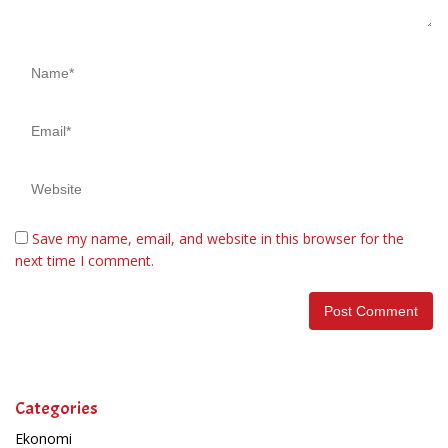
Save my name, email, and website in this browser for the
next time I comment.
Categories
Ekonomi