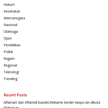
Hukum
Kesehatan
Mancanegara
Nasional
Olahraga
Opini
Pendidikan
Politik
Ragam
Regional
Teknologi
Trending
Recent Posts
Alfamart dan Alfamidi bandel,Reklame berdiri tanpa izin dikota
Makassar