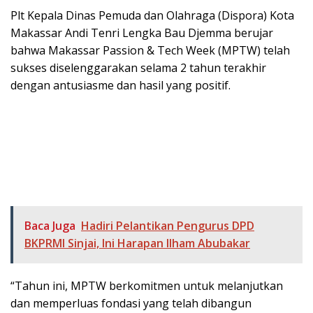
Plt Kepala Dinas Pemuda dan Olahraga (Dispora) Kota
Makassar Andi Tenri Lengka Bau Djemma berujar
bahwa Makassar Passion & Tech Week (MPTW) telah
sukses diselenggarakan selama 2 tahun terakhir
dengan antusiasme dan hasil yang positif.
Baca Juga
Hadiri Pelantikan Pengurus DPD
BKPRMI Sinjai, Ini Harapan Ilham Abubakar
“Tahun ini, MPTW berkomitmen untuk melanjutkan
dan memperluas fondasi yang telah dibangun