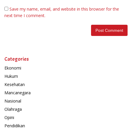
Save my name, email, and website in this browser for the
next time I comment.
Categories
Ekonomi
Hukum
Kesehatan
Mancanegara
Nasional
Olahraga
Opini
Pendidikan