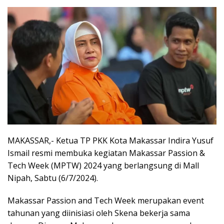
MAKASSAR,- Ketua TP PKK Kota Makassar Indira Yusuf
Ismail resmi membuka kegiatan Makassar Passion &
Tech Week (MPTW) 2024 yang berlangsung di Mall
Nipah, Sabtu (6/7/2024).
Makassar Passion and Tech Week merupakan event
tahunan yang diinisiasi oleh Skena bekerja sama