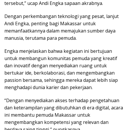
tersebut,” ucap Andi Engka sapaan akrabnya.
Dengan perkembangan teknologi yang pesat, lanjut
Andi Engka, penting bagi Makassar untuk
memanfaatkannya dalam memajukan sumber daya
manusia, terutama para pemuda.
Engka menjelaskan bahwa kegiatan ini bertujuan
untuk membangun komunitas pemuda yang kreatif
dan inovatif dengan menyediakan ruang untuk
bertukar ide, berkolaborasi, dan mengembangkan
passion bersama, sehingga mereka dapat lebih siap
menghadapi dunia karier dan pekerjaan.
“Dengan menyediakan akses terhadap pengetahuan
dan keterampilan yang dibutuhkan di era digital, acara
ini membantu pemuda Makassar untuk
mengembangkan kompetensi yang relevan dan
berdaya saing tinggi,” pungkasnya