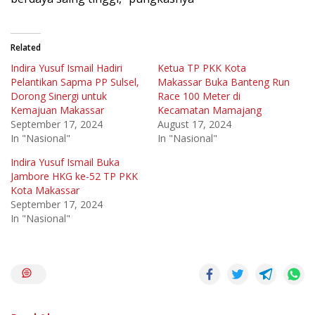
Related
Indira Yusuf Ismail Hadiri
Ketua TP PKK Kota
Pelantikan Sapma PP Sulsel,
Makassar Buka Banteng Run
Dorong Sinergi untuk
Race 100 Meter di
Kemajuan Makassar
Kecamatan Mamajang
September 17, 2024
August 17, 2024
In "Nasional"
In "Nasional"
Indira Yusuf Ismail Buka
Jambore HKG ke-52 TP PKK
Kota Makassar
September 17, 2024
In "Nasional"