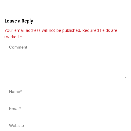
Pertumbuhan Bisnis Ritel
Leave a Reply
Your email address will not be published.
Required fields are
marked
*