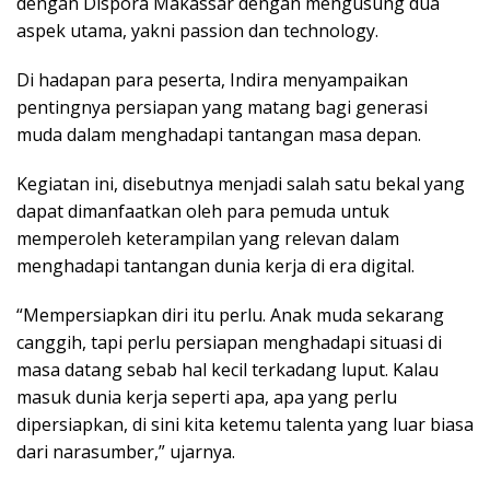
dengan Dispora Makassar dengan mengusung dua
aspek utama, yakni passion dan technology.
Di hadapan para peserta, Indira menyampaikan
pentingnya persiapan yang matang bagi generasi
muda dalam menghadapi tantangan masa depan.
Kegiatan ini, disebutnya menjadi salah satu bekal yang
dapat dimanfaatkan oleh para pemuda untuk
memperoleh keterampilan yang relevan dalam
menghadapi tantangan dunia kerja di era digital.
“Mempersiapkan diri itu perlu. Anak muda sekarang
canggih, tapi perlu persiapan menghadapi situasi di
masa datang sebab hal kecil terkadang luput. Kalau
masuk dunia kerja seperti apa, apa yang perlu
dipersiapkan, di sini kita ketemu talenta yang luar biasa
dari narasumber,” ujarnya.