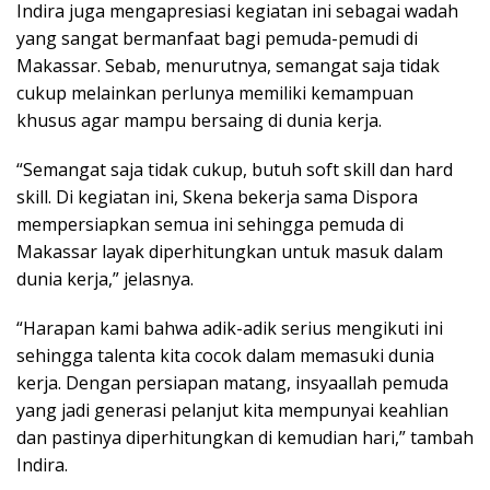
Indira juga mengapresiasi kegiatan ini sebagai wadah
yang sangat bermanfaat bagi pemuda-pemudi di
Makassar. Sebab, menurutnya, semangat saja tidak
cukup melainkan perlunya memiliki kemampuan
khusus agar mampu bersaing di dunia kerja.
“Semangat saja tidak cukup, butuh soft skill dan hard
skill. Di kegiatan ini, Skena bekerja sama Dispora
mempersiapkan semua ini sehingga pemuda di
Makassar layak diperhitungkan untuk masuk dalam
dunia kerja,” jelasnya.
“Harapan kami bahwa adik-adik serius mengikuti ini
sehingga talenta kita cocok dalam memasuki dunia
kerja. Dengan persiapan matang, insyaallah pemuda
yang jadi generasi pelanjut kita mempunyai keahlian
dan pastinya diperhitungkan di kemudian hari,” tambah
Indira.