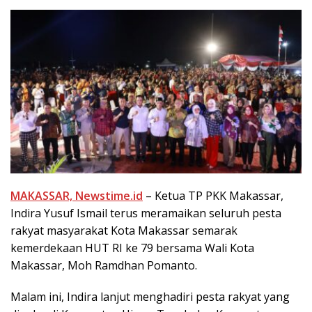
MAKASSAR, Newstime.id
– Ketua TP PKK Makassar,
Indira Yusuf Ismail terus meramaikan seluruh pesta
rakyat masyarakat Kota Makassar semarak
kemerdekaan HUT RI ke 79 bersama Wali Kota
Makassar, Moh Ramdhan Pomanto.
Malam ini, Indira lanjut menghadiri pesta rakyat yang