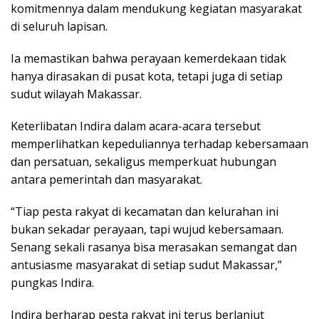
komitmennya dalam mendukung kegiatan masyarakat
di seluruh lapisan.
Ia memastikan bahwa perayaan kemerdekaan tidak
hanya dirasakan di pusat kota, tetapi juga di setiap
sudut wilayah Makassar.
Keterlibatan Indira dalam acara-acara tersebut
memperlihatkan kepeduliannya terhadap kebersamaan
dan persatuan, sekaligus memperkuat hubungan
antara pemerintah dan masyarakat.
“Tiap pesta rakyat di kecamatan dan kelurahan ini
bukan sekadar perayaan, tapi wujud kebersamaan.
Senang sekali rasanya bisa merasakan semangat dan
antusiasme masyarakat di setiap sudut Makassar,”
pungkas Indira.
Indira berharap pesta rakyat ini terus berlanjut