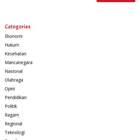
Categories
Ekonomi
Hukum
Kesehatan
Mancanegara
Nasional
Olahraga
Opini
Pendidikan
Politik
Ragam
Regional
Teknologi