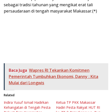
sebagai tradisi tahunan yang mengikat erat tali
persaudaraan di tengah masyarakat Makassar.(*)
Baca Juga
Wapres RI Tekankan Komitmen
Pemerintah Tumbuhkan Ekonomi, Danny : Kita
Mulai dari Longwis
Related
Indira Yusuf Ismail Hadirkan
Ketua TP PKK Makassar
Kehangatan di Tengah Pesta
Hadiri Pesta Rakyat HUT RI