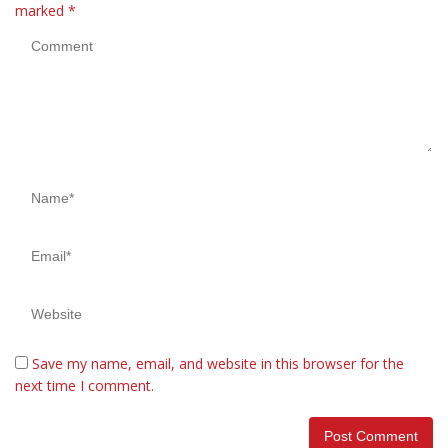
marked
*
Save my name, email, and website in this browser for the
next time I comment.