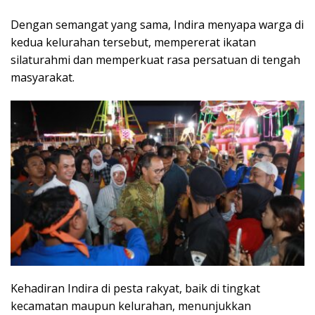
Dengan semangat yang sama, Indira menyapa warga di
kedua kelurahan tersebut, mempererat ikatan
silaturahmi dan memperkuat rasa persatuan di tengah
masyarakat.
Kehadiran Indira di pesta rakyat, baik di tingkat
kecamatan maupun kelurahan, menunjukkan