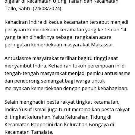
digelar di Kecamatan Ujung Tanah dan Kecamatan
Tallo, Sabtu (24/08/2024).
Kehadiran Indira di kedua kecamatan tersebut menjadi
perayaan kemerdekaan kecamatan yang ke 13 dan 14
yang telah dihadirinya sebagai rangkaian acara
peringatan kemerdekaan masyarakat Makassar.
Antusiasme masyarakat terlihat begitu tinggi saat
menyambut Indira. Kehadiran tokoh perempuan ini di
tengah-tengah masyarakat menjadi pemicu antusiasme
dan pendorong semangat bagi warga untuk
merayakan kemerdekaan dengan penuh kebahagiaan.
Selain menghadiri pesta rakyat tingkat kecamatan,
Indira Yusuf Ismail juga turut meramaikan pesta rakyat
di tingkat kelurahan. Yaitu Kelurahan Tidung di
Kecamatan Rappocini dan Kelurahan Bongaya di
Kecamatan Tamalate.