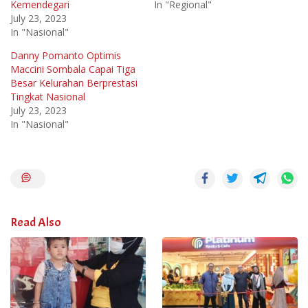
Kemendegari
In "Regional"
July 23, 2023
In "Nasional"
Danny Pomanto Optimis
Maccini Sombala Capai Tiga
Besar Kelurahan Berprestasi
Tingkat Nasional
July 23, 2023
In "Nasional"
Read Also