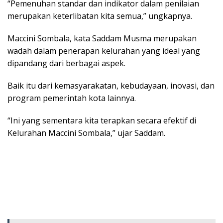
“Pemenuhan standar dan indikator dalam penilaian
merupakan keterlibatan kita semua,” ungkapnya.
Maccini Sombala, kata Saddam Musma merupakan
wadah dalam penerapan kelurahan yang ideal yang
dipandang dari berbagai aspek.
Baik itu dari kemasyarakatan, kebudayaan, inovasi, dan
program pemerintah kota lainnya.
“Ini yang sementara kita terapkan secara efektif di
Kelurahan Maccini Sombala,” ujar Saddam.