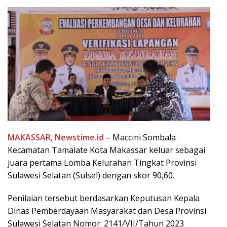
MAKASSAR, Newstime.id
– Maccini Sombala
Kecamatan Tamalate Kota Makassar keluar sebagai
juara pertama Lomba Kelurahan Tingkat Provinsi
Sulawesi Selatan (Sulsel) dengan skor 90,60.
Penilaian tersebut berdasarkan Keputusan Kepala
Dinas Pemberdayaan Masyarakat dan Desa Provinsi
Sulawesi Selatan Nomor: 2141/VII/Tahun 2023