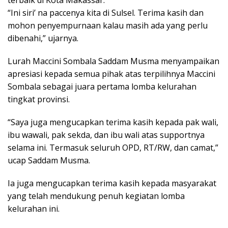
“Ini siri’ na paccenya kita di Sulsel. Terima kasih dan
mohon penyempurnaan kalau masih ada yang perlu
dibenahi,” ujarnya.
Lurah Maccini Sombala Saddam Musma menyampaikan
apresiasi kepada semua pihak atas terpilihnya Maccini
Sombala sebagai juara pertama lomba kelurahan
tingkat provinsi.
“Saya juga mengucapkan terima kasih kepada pak wali,
ibu wawali, pak sekda, dan ibu wali atas supportnya
selama ini. Termasuk seluruh OPD, RT/RW, dan camat,”
ucap Saddam Musma.
Ia juga mengucapkan terima kasih kepada masyarakat
yang telah mendukung penuh kegiatan lomba
kelurahan ini.