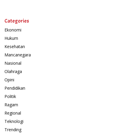
Categories
Ekonomi
Hukum
Kesehatan
Mancanegara
Nasional
Olahraga
Opini
Pendidikan
Politik
Ragam
Regional
Teknologi
Trending