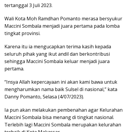
tertanggal 3 Juli 2023.
Wali Kota Moh Ramdhan Pomanto merasa bersyukur
Maccini Sombala menjadi juara pertama pada lomba
tingkat provinsi.
Karena itu ia mengucapkan terima kasih kepada
seluruh pihak yang ikut andil dan berkontribusi
sehingga Maccini Sombala keluar menjadi juara
pertama.
“Insya Allah kepercayaan ini akan kami bawa untuk
mengharumkan nama baik Sulsel di nasional,” kata
Danny Pomanto, Selasa (4/07/2023).
Ia pun akan melakukan pembenahan agar Kelurahan
Maccini Sombala bisa menang di tingkat nasional.
Terlebih lagi Maccini Sombala merupakan kelurahan
terbaik di Kota Makassar.