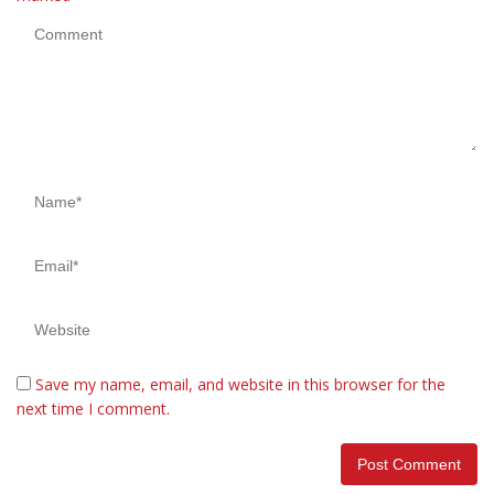
Save my name, email, and website in this browser for the
next time I comment.