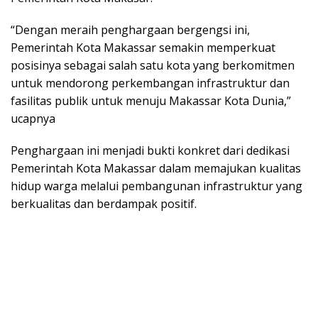
“Dengan meraih penghargaan bergengsi ini,
Pemerintah Kota Makassar semakin memperkuat
posisinya sebagai salah satu kota yang berkomitmen
untuk mendorong perkembangan infrastruktur dan
fasilitas publik untuk menuju Makassar Kota Dunia,”
ucapnya
Penghargaan ini menjadi bukti konkret dari dedikasi
Pemerintah Kota Makassar dalam memajukan kualitas
hidup warga melalui pembangunan infrastruktur yang
berkualitas dan berdampak positif.