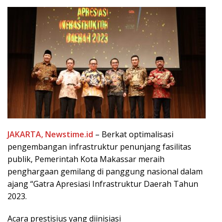
JAKARTA, Newstime.id
– Berkat optimalisasi
pengembangan infrastruktur penunjang fasilitas
publik, Pemerintah Kota Makassar meraih
penghargaan gemilang di panggung nasional dalam
ajang “Gatra Apresiasi Infrastruktur Daerah Tahun
2023.
Acara prestisius yang diinisiasi