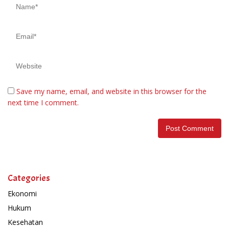
Save my name, email, and website in this browser for the
next time I comment.
Categories
Ekonomi
Hukum
Kesehatan