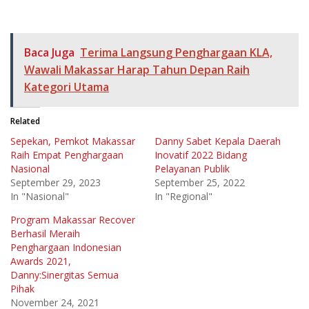
Baca Juga
Terima Langsung Penghargaan KLA,
Wawali Makassar Harap Tahun Depan Raih
Kategori Utama
Related
Sepekan, Pemkot Makassar
Danny Sabet Kepala Daerah
Raih Empat Penghargaan
Inovatif 2022 Bidang
Nasional
Pelayanan Publik
September 29, 2023
September 25, 2022
In "Nasional"
In "Regional"
Program Makassar Recover
Berhasil Meraih
Penghargaan Indonesian
Awards 2021,
Danny:Sinergitas Semua
Pihak
November 24, 2021