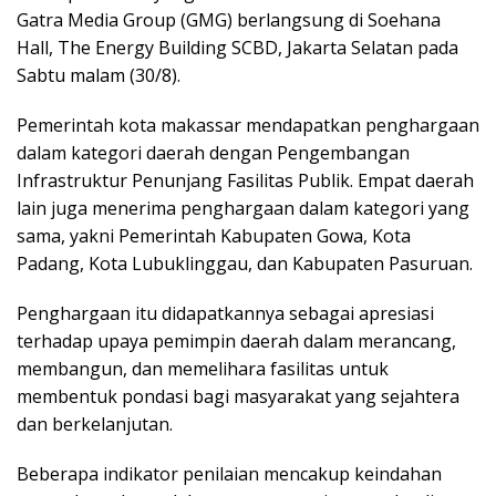
Gatra Media Group (GMG) berlangsung di Soehana
Hall, The Energy Building SCBD, Jakarta Selatan pada
Sabtu malam (30/8).
Pemerintah kota makassar mendapatkan penghargaan
dalam kategori daerah dengan Pengembangan
Infrastruktur Penunjang Fasilitas Publik. Empat daerah
lain juga menerima penghargaan dalam kategori yang
sama, yakni Pemerintah Kabupaten Gowa, Kota
Padang, Kota Lubuklinggau, dan Kabupaten Pasuruan.
Penghargaan itu didapatkannya sebagai apresiasi
terhadap upaya pemimpin daerah dalam merancang,
membangun, dan memelihara fasilitas untuk
membentuk pondasi bagi masyarakat yang sejahtera
dan berkelanjutan.
Beberapa indikator penilaian mencakup keindahan