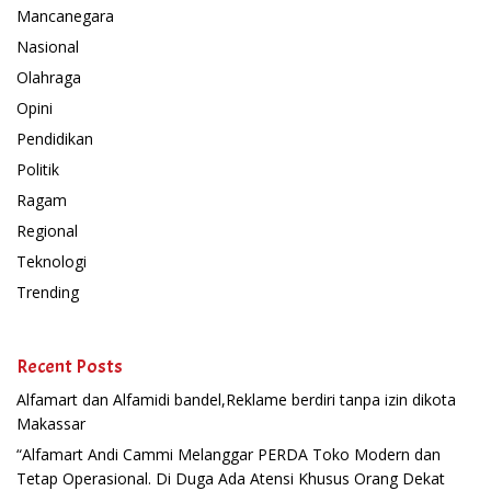
Mancanegara
Nasional
Olahraga
Opini
Pendidikan
Politik
Ragam
Regional
Teknologi
Trending
Recent Posts
Alfamart dan Alfamidi bandel,Reklame berdiri tanpa izin dikota
Makassar
“Alfamart Andi Cammi Melanggar PERDA Toko Modern dan
Tetap Operasional. Di Duga Ada Atensi Khusus Orang Dekat