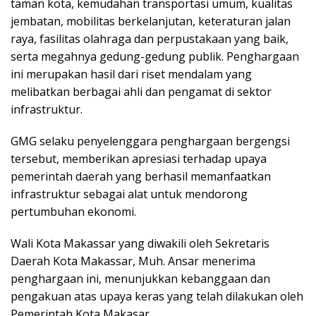
taman kota, kemudahan transportasi umum, kualitas
jembatan, mobilitas berkelanjutan, keteraturan jalan
raya, fasilitas olahraga dan perpustakaan yang baik,
serta megahnya gedung-gedung publik. Penghargaan
ini merupakan hasil dari riset mendalam yang
melibatkan berbagai ahli dan pengamat di sektor
infrastruktur.
GMG selaku penyelenggara penghargaan bergengsi
tersebut, memberikan apresiasi terhadap upaya
pemerintah daerah yang berhasil memanfaatkan
infrastruktur sebagai alat untuk mendorong
pertumbuhan ekonomi.
Wali Kota Makassar yang diwakili oleh Sekretaris
Daerah Kota Makassar, Muh. Ansar menerima
penghargaan ini, menunjukkan kebanggaan dan
pengakuan atas upaya keras yang telah dilakukan oleh
Pemerintah Kota Makasar.