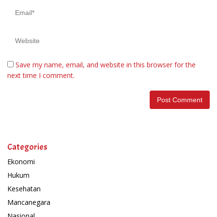
Save my name, email, and website in this browser for the
next time I comment.
Categories
Ekonomi
Hukum
Kesehatan
Mancanegara
Nasional