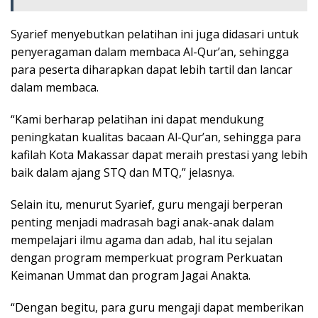
Syarief menyebutkan pelatihan ini juga didasari untuk
penyeragaman dalam membaca Al-Qur’an, sehingga
para peserta diharapkan dapat lebih tartil dan lancar
dalam membaca.
“Kami berharap pelatihan ini dapat mendukung
peningkatan kualitas bacaan Al-Qur’an, sehingga para
kafilah Kota Makassar dapat meraih prestasi yang lebih
baik dalam ajang STQ dan MTQ,” jelasnya.
Selain itu, menurut Syarief, guru mengaji berperan
penting menjadi madrasah bagi anak-anak dalam
mempelajari ilmu agama dan adab, hal itu sejalan
dengan program memperkuat program Perkuatan
Keimanan Ummat dan program Jagai Anakta.
“Dengan begitu, para guru mengaji dapat memberikan