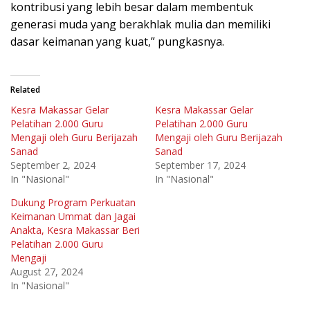
kontribusi yang lebih besar dalam membentuk
generasi muda yang berakhlak mulia dan memiliki
dasar keimanan yang kuat,” pungkasnya.
Related
Kesra Makassar Gelar
Kesra Makassar Gelar
Pelatihan 2.000 Guru
Pelatihan 2.000 Guru
Mengaji oleh Guru Berijazah
Mengaji oleh Guru Berijazah
Sanad
Sanad
September 2, 2024
September 17, 2024
In "Nasional"
In "Nasional"
Dukung Program Perkuatan
Keimanan Ummat dan Jagai
Anakta, Kesra Makassar Beri
Pelatihan 2.000 Guru
Mengaji
August 27, 2024
In "Nasional"