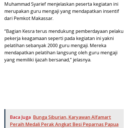
Muhammad Syarief menjelaskan peserta kegiatan ini
merupakan guru mengaji yang mendapatkan insentif
dari Pemkot Makassar.
“Bagian Kesra terus mendukung pemberdayaan pelaku
pekerja keagamaan seperti pada kegiatan ini yakni
pelatihan sebanyak 2000 guru mengaji. Mereka
mendapatkan pelatihan langsung oleh guru mengaji
yang memiliki ijazah bersanad,” jelasnya.
Baca Juga
Bunga Siburian, Karyawan Alfamart
Peraih Medali Perak Angkat Besi Peparnas Papua