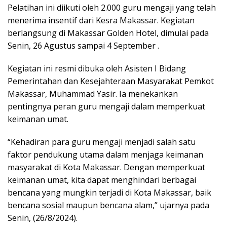
Pelatihan ini diikuti oleh 2.000 guru mengaji yang telah
menerima insentif dari Kesra Makassar. Kegiatan
berlangsung di Makassar Golden Hotel, dimulai pada
Senin, 26 Agustus sampai 4 September .
Kegiatan ini resmi dibuka oleh Asisten I Bidang
Pemerintahan dan Kesejahteraan Masyarakat Pemkot
Makassar, Muhammad Yasir. Ia menekankan
pentingnya peran guru mengaji dalam memperkuat
keimanan umat.
“Kehadiran para guru mengaji menjadi salah satu
faktor pendukung utama dalam menjaga keimanan
masyarakat di Kota Makassar. Dengan memperkuat
keimanan umat, kita dapat menghindari berbagai
bencana yang mungkin terjadi di Kota Makassar, baik
bencana sosial maupun bencana alam,” ujarnya pada
Senin, (26/8/2024).