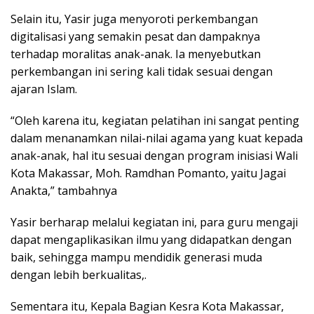
Selain itu, Yasir juga menyoroti perkembangan
digitalisasi yang semakin pesat dan dampaknya
terhadap moralitas anak-anak. Ia menyebutkan
perkembangan ini sering kali tidak sesuai dengan
ajaran Islam.
“Oleh karena itu, kegiatan pelatihan ini sangat penting
dalam menanamkan nilai-nilai agama yang kuat kepada
anak-anak, hal itu sesuai dengan program inisiasi Wali
Kota Makassar, Moh. Ramdhan Pomanto, yaitu Jagai
Anakta,” tambahnya
Yasir berharap melalui kegiatan ini, para guru mengaji
dapat mengaplikasikan ilmu yang didapatkan dengan
baik, sehingga mampu mendidik generasi muda
dengan lebih berkualitas,.
Sementara itu, Kepala Bagian Kesra Kota Makassar,