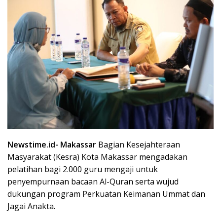
Newstime.id- Makassar
Bagian Kesejahteraan
Masyarakat (Kesra) Kota Makassar mengadakan
pelatihan bagi 2.000 guru mengaji untuk
penyempurnaan bacaan Al-Quran serta wujud
dukungan program Perkuatan Keimanan Ummat dan
Jagai Anakta.