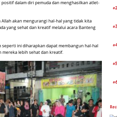
positif dalam diri pemuda dan menghasilkan atlet-
#
a Allah akan mengurangi hal-hal yang tidak kita
#
da yang sehat dan kreatif melalui acara Banteng
#
 seperti ini diharapkan dapat membangun hal-hal
 mereka lebih sehat dan kreatif.
#
#
Rec