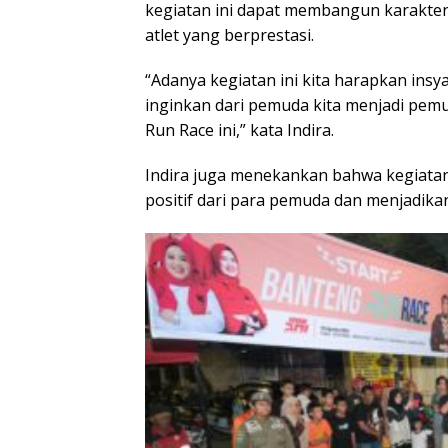
kegiatan ini dapat membangun karakter 
atlet yang berprestasi.
“Adanya kegiatan ini kita harapkan insy
inginkan dari pemuda kita menjadi pemu
Run Race ini,” kata Indira.
Indira juga menekankan bahwa kegiatan
positif dari para pemuda dan menjadikan