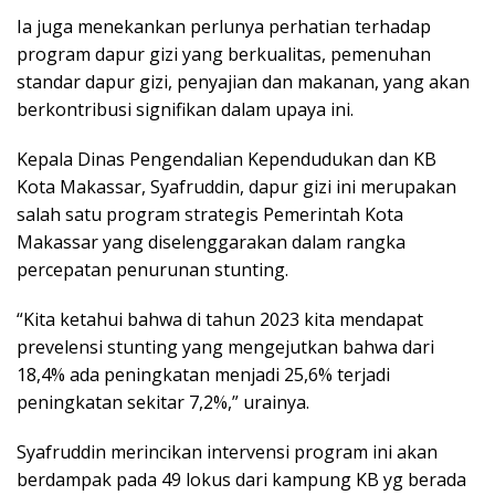
Ia juga menekankan perlunya perhatian terhadap
program dapur gizi yang berkualitas, pemenuhan
standar dapur gizi, penyajian dan makanan, yang akan
berkontribusi signifikan dalam upaya ini.
Kepala Dinas Pengendalian Kependudukan dan KB
Kota Makassar, Syafruddin, dapur gizi ini merupakan
salah satu program strategis Pemerintah Kota
Makassar yang diselenggarakan dalam rangka
percepatan penurunan stunting.
“Kita ketahui bahwa di tahun 2023 kita mendapat
prevelensi stunting yang mengejutkan bahwa dari
18,4% ada peningkatan menjadi 25,6% terjadi
peningkatan sekitar 7,2%,” urainya.
Syafruddin merincikan intervensi program ini akan
berdampak pada 49 lokus dari kampung KB yg berada