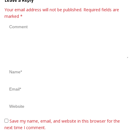
Leave a Reply
Your email address will not be published.
Required fields are
marked
*
Save my name, email, and website in this browser for the
next time I comment.