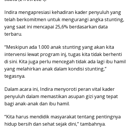
Indira mengapresiasi kehadiran kader penyuluh yang
telah berkomitmen untuk mengurangi angka stunting,
yang saat ini mencapai 25,6% berdasarkan data
terbaru.
“Meskipun ada 1.000 anak stunting yang akan kita
intervensi lewat program inj, tugas kita tidak berhenti
di sini. Kita juga perlu mencegah tidak ada lagi ibu hamil
yang melahirkan anak dalam kondisi stunting,”
tegasnya.
Dalam acara ini, Indira menyoroti peran vital kader
penyuluh dalam memastikan asupan gizi yang tepat
bagi anak-anak dan ibu hamil.
“Kita harus mendidik masyarakat tentang pentingnya
hidup bersih dan sehat sejak dini,” tambahnya.