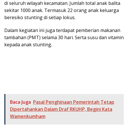
di seluruh wilayah kecamatan. Jumlah total anak balita
sekitar 1000 anak. Termasuk 22 orang anak keluarga
beresiko stunting di setiap lokus.
Dalam kegiatan ini juga terdapat pemberian makanan
tambahan (PMT) selama 30 hari. Serta susu dan vitamin
kepada anak stunting.
Baca Juga
Pasal Penghinaan Pemerintah Tetap
Dipertahankan Dalam Draf RKUHP, Begini Kata
Wamenkumham