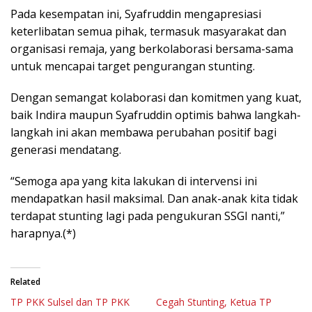
Pada kesempatan ini, Syafruddin mengapresiasi
keterlibatan semua pihak, termasuk masyarakat dan
organisasi remaja, yang berkolaborasi bersama-sama
untuk mencapai target pengurangan stunting.
Dengan semangat kolaborasi dan komitmen yang kuat,
baik Indira maupun Syafruddin optimis bahwa langkah-
langkah ini akan membawa perubahan positif bagi
generasi mendatang.
“Semoga apa yang kita lakukan di intervensi ini
mendapatkan hasil maksimal. Dan anak-anak kita tidak
terdapat stunting lagi pada pengukuran SSGI nanti,”
harapnya.(*)
Related
TP PKK Sulsel dan TP PKK
Cegah Stunting, Ketua TP