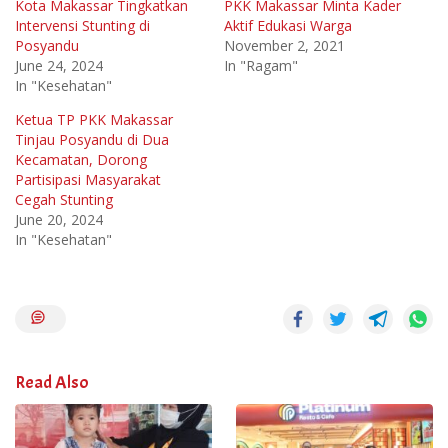
Kota Makassar Tingkatkan
PKK Makassar Minta Kader
Intervensi Stunting di
Aktif Edukasi Warga
Posyandu
November 2, 2021
June 24, 2024
In "Ragam"
In "Kesehatan"
Ketua TP PKK Makassar
Tinjau Posyandu di Dua
Kecamatan, Dorong
Partisipasi Masyarakat
Cegah Stunting
June 20, 2024
In "Kesehatan"
Read Also