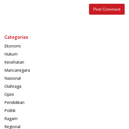
Categories
Ekonomi
Hukum
Kesehatan
Mancanegara
Nasional
Olahraga
Opini
Pendidikan
Politik
Ragam
Regional