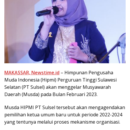
MAKASSAR, Newstime.id
– Himpunan Pengusaha
Muda Indonesia (Hipmi) Perguruan Tinggi Sulawesi
Selatan (PT Sulsel) akan menggelar Musyawarah
Daerah (Musda) pada Bulan Februari 2023.
Musda HIPMI PT Sulsel tersebut akan mengagendakan
pemilihan ketua umum baru untuk periode 2022-2024
yang tentunya melalui proses mekanisme organisasi.