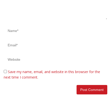
Save my name, email, and website in this browser for the
next time I comment.