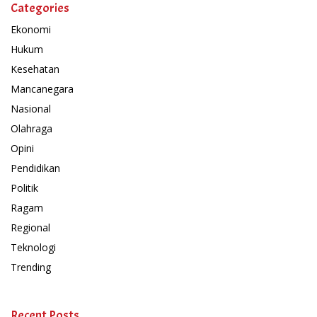
Categories
Ekonomi
Hukum
Kesehatan
Mancanegara
Nasional
Olahraga
Opini
Pendidikan
Politik
Ragam
Regional
Teknologi
Trending
Recent Posts