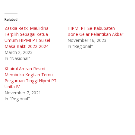
Related
Zaskia Rezki Maulidina
HIPMI PT Se-Kabupaten
Terpilih Sebagai Ketua
Bone Gelar Pelantikan Akbar
Umum HIPMI PT Sulsel
November 16, 2023
Masa Bakti 2022-2024
In "Regional"
March 2, 2023
In "Nasional"
Khairul Amran Resmi
Membuka Kegitan Temu
Perguruan Tinggi Hipmi PT
Unifa IV
November 7, 2021
In "Regional"