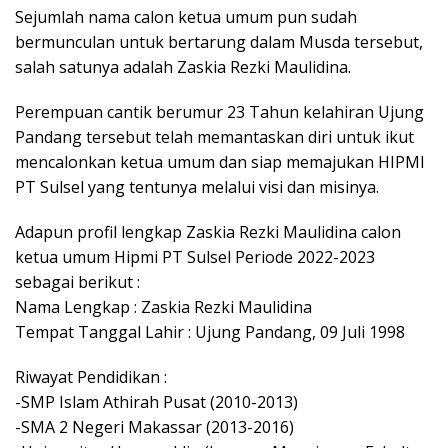
Sejumlah nama calon ketua umum pun sudah
bermunculan untuk bertarung dalam Musda tersebut,
salah satunya adalah Zaskia Rezki Maulidina.
Perempuan cantik berumur 23 Tahun kelahiran Ujung
Pandang tersebut telah memantaskan diri untuk ikut
mencalonkan ketua umum dan siap memajukan HIPMI
PT Sulsel yang tentunya melalui visi dan misinya.
Adapun profil lengkap Zaskia Rezki Maulidina calon
ketua umum Hipmi PT Sulsel Periode 2022-2023
sebagai berikut :
Nama Lengkap : Zaskia Rezki Maulidina
Tempat Tanggal Lahir : Ujung Pandang, 09 Juli 1998
Riwayat Pendidikan :
-SMP Islam Athirah Pusat (2010-2013)
-SMA 2 Negeri Makassar (2013-2016)