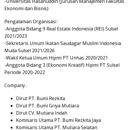
-Universitas Hasanuddin (Jurusan Manajemen Fakultas
Ekonomi dan Bisnis)
Pengalaman Organisasi :
-Anggota Bidang 9 Real Estate Indonesia (REI) Sulsel
2021/2023
-Sekretaris Umum Ikatan Saudagar Muslim Indonesia
Muda Sulsel 2021/2026
-Wakil Ketua Umum Hipmi PT Unhas 2020/2021
-Anggota Bidang 3 (Ekonomi Kreatif) Hipmi PT Sulsel
Periode 2020-2022
Company :
Dirut PT. Bumi Rezkita
Dirut PT. Bumi Griya Mutiara
Dirut CV. Mutiara Indah
Komisaris Utama PT. Bumi Rezkita Jaya
Komisaris Utama PT. Mutiara Selatan