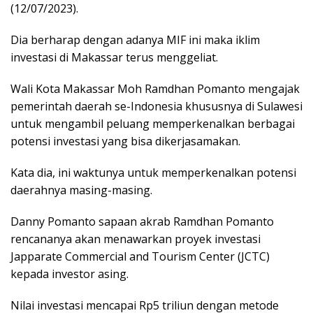
(12/07/2023).
Dia berharap dengan adanya MIF ini maka iklim
investasi di Makassar terus menggeliat.
Wali Kota Makassar Moh Ramdhan Pomanto mengajak
pemerintah daerah se-Indonesia khususnya di Sulawesi
untuk mengambil peluang memperkenalkan berbagai
potensi investasi yang bisa dikerjasamakan.
Kata dia, ini waktunya untuk memperkenalkan potensi
daerahnya masing-masing.
Danny Pomanto sapaan akrab Ramdhan Pomanto
rencananya akan menawarkan proyek investasi
Japparate Commercial and Tourism Center (JCTC)
kepada investor asing.
Nilai investasi mencapai Rp5 triliun dengan metode