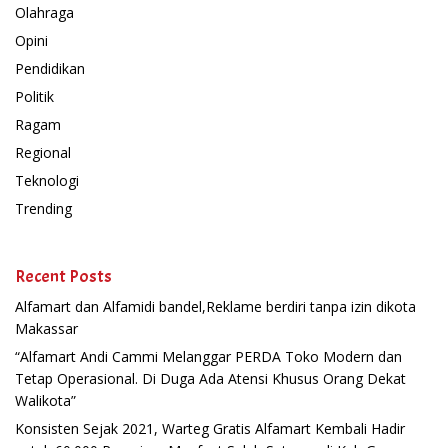
Olahraga
Opini
Pendidikan
Politik
Ragam
Regional
Teknologi
Trending
Recent Posts
Alfamart dan Alfamidi bandel,Reklame berdiri tanpa izin dikota
Makassar
“Alfamart Andi Cammi Melanggar PERDA Toko Modern dan
Tetap Operasional. Di Duga Ada Atensi Khusus Orang Dekat
Walikota”
Konsisten Sejak 2021, Warteg Gratis Alfamart Kembali Hadir