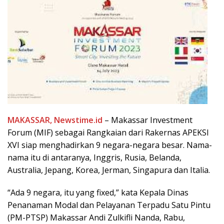
MAKASSAR, Newstime.id
– Makassar Investment
Forum (MIF) sebagai Rangkaian dari Rakernas APEKSI
XVI siap menghadirkan 9 negara-negara besar. Nama-
nama itu di antaranya, Inggris, Rusia, Belanda,
Australia, Jepang, Korea, Jerman, Singapura dan Italia.
“Ada 9 negara, itu yang fixed,” kata Kepala Dinas
Penanaman Modal dan Pelayanan Terpadu Satu Pintu
(PM-PTSP) Makassar Andi Zulkifli Nanda, Rabu,