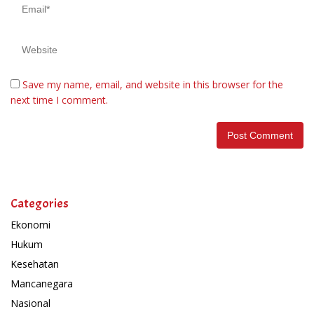
Save my name, email, and website in this browser for the
next time I comment.
Categories
Ekonomi
Hukum
Kesehatan
Mancanegara
Nasional