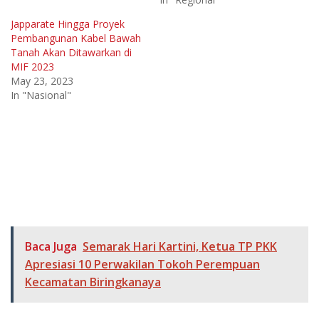
Japparate Hingga Proyek
Pembangunan Kabel Bawah
Tanah Akan Ditawarkan di
MIF 2023
May 23, 2023
In "Nasional"
Baca Juga
Semarak Hari Kartini, Ketua TP PKK
Apresiasi 10 Perwakilan Tokoh Perempuan
Kecamatan Biringkanaya