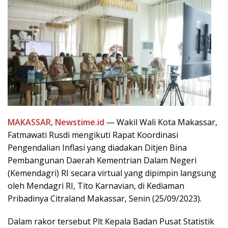
MAKASSAR, Newstime.id
— Wakil Wali Kota Makassar,
Fatmawati Rusdi mengikuti Rapat Koordinasi
Pengendalian Inflasi yang diadakan Ditjen Bina
Pembangunan Daerah Kementrian Dalam Negeri
(Kemendagri) RI secara virtual yang dipimpin langsung
oleh Mendagri RI, Tito Karnavian, di Kediaman
Pribadinya Citraland Makassar, Senin (25/09/2023).
Dalam rakor tersebut Plt Kepala Badan Pusat Statistik