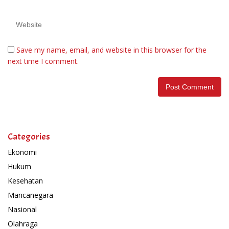
Save my name, email, and website in this browser for the
next time I comment.
Categories
Ekonomi
Hukum
Kesehatan
Mancanegara
Nasional
Olahraga