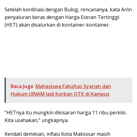
Setelah kordinasi dengan Bulog, rencananya, kata Arlin
penyaluran beras dengan Harga Eceran Tertinggi
(HET) akan disalurkan di kontainer-kontainer.
Baca Juga
Mahasiswa Fakultas Syariah dan
Hukum UINAM Jadi Korban OTK di Kampus
“HETnya itu mungkin dikisaran harga 11 ribu perkilo.
Kita usahakan,” ungkapnya.
Kendati demikian, inflasi Kota Maksssar masih