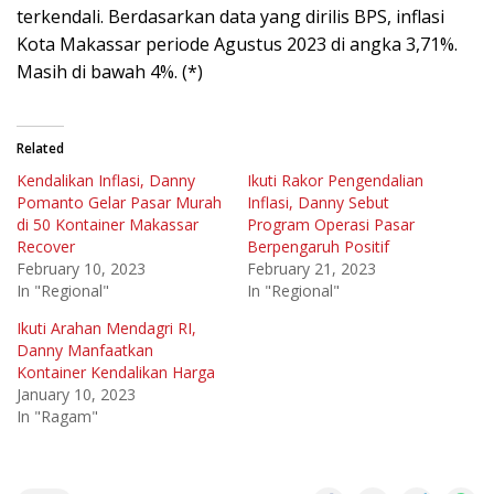
terkendali. Berdasarkan data yang dirilis BPS, inflasi
Kota Makassar periode Agustus 2023 di angka 3,71%.
Masih di bawah 4%. (*)
Related
Kendalikan Inflasi, Danny
Ikuti Rakor Pengendalian
Pomanto Gelar Pasar Murah
Inflasi, Danny Sebut
di 50 Kontainer Makassar
Program Operasi Pasar
Recover
Berpengaruh Positif
February 10, 2023
February 21, 2023
In "Regional"
In "Regional"
Ikuti Arahan Mendagri RI,
Danny Manfaatkan
Kontainer Kendalikan Harga
January 10, 2023
In "Ragam"