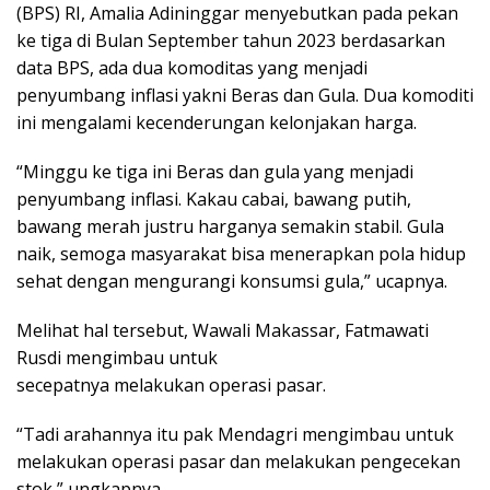
(BPS) RI, Amalia Adininggar menyebutkan pada pekan
ke tiga di Bulan September tahun 2023 berdasarkan
data BPS, ada dua komoditas yang menjadi
penyumbang inflasi yakni Beras dan Gula. Dua komoditi
ini mengalami kecenderungan kelonjakan harga.
“Minggu ke tiga ini Beras dan gula yang menjadi
penyumbang inflasi. Kakau cabai, bawang putih,
bawang merah justru harganya semakin stabil. Gula
naik, semoga masyarakat bisa menerapkan pola hidup
sehat dengan mengurangi konsumsi gula,” ucapnya.
Melihat hal tersebut, Wawali Makassar, Fatmawati
Rusdi mengimbau untuk
secepatnya melakukan operasi pasar.
“Tadi arahannya itu pak Mendagri mengimbau untuk
melakukan operasi pasar dan melakukan pengecekan
stok,” ungkapnya.