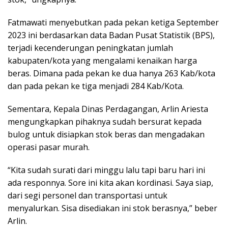
Fatmawati menyebutkan pada pekan ketiga September
2023 ini berdasarkan data Badan Pusat Statistik (BPS),
terjadi kecenderungan peningkatan jumlah
kabupaten/kota yang mengalami kenaikan harga
beras. Dimana pada pekan ke dua hanya 263 Kab/kota
dan pada pekan ke tiga menjadi 284 Kab/Kota.
Sementara, Kepala Dinas Perdagangan, Arlin Ariesta
mengungkapkan pihaknya sudah bersurat kepada
bulog untuk disiapkan stok beras dan mengadakan
operasi pasar murah.
“Kita sudah surati dari minggu lalu tapi baru hari ini
ada responnya. Sore ini kita akan kordinasi. Saya siap,
dari segi personel dan transportasi untuk
menyalurkan. Sisa disediakan ini stok berasnya,” beber
Arlin.