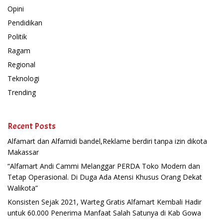
Opini
Pendidikan
Politik
Ragam
Regional
Teknologi
Trending
Recent Posts
Alfamart dan Alfamidi bandel,Reklame berdiri tanpa izin dikota
Makassar
“Alfamart Andi Cammi Melanggar PERDA Toko Modern dan
Tetap Operasional. Di Duga Ada Atensi Khusus Orang Dekat
Walikota”
Konsisten Sejak 2021, Warteg Gratis Alfamart Kembali Hadir
untuk 60.000 Penerima Manfaat Salah Satunya di Kab Gowa