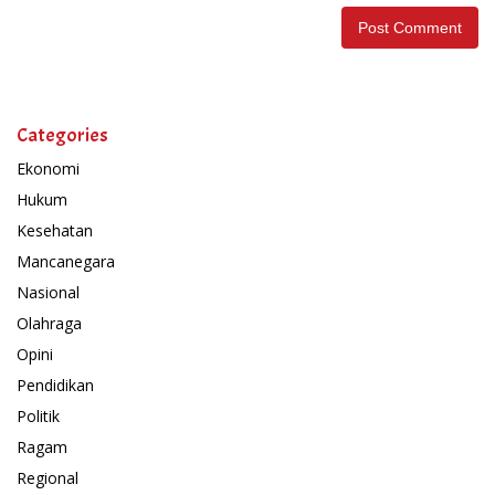
Categories
Ekonomi
Hukum
Kesehatan
Mancanegara
Nasional
Olahraga
Opini
Pendidikan
Politik
Ragam
Regional