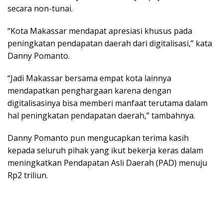
secara non-tunai.
“Kota Makassar mendapat apresiasi khusus pada
peningkatan pendapatan daerah dari digitalisasi,” kata
Danny Pomanto.
“Jadi Makassar bersama empat kota lainnya
mendapatkan penghargaan karena dengan
digitalisasinya bisa memberi manfaat terutama dalam
hal peningkatan pendapatan daerah,” tambahnya.
Danny Pomanto pun mengucapkan terima kasih
kepada seluruh pihak yang ikut bekerja keras dalam
meningkatkan Pendapatan Asli Daerah (PAD) menuju
Rp2 triliun.