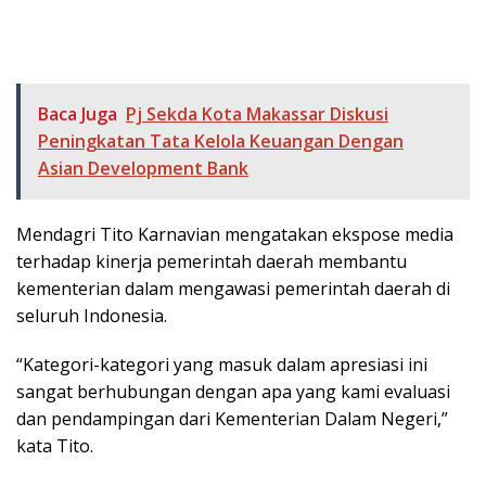
Baca Juga
Pj Sekda Kota Makassar Diskusi
Peningkatan Tata Kelola Keuangan Dengan
Asian Development Bank
Mendagri Tito Karnavian mengatakan ekspose media
terhadap kinerja pemerintah daerah membantu
kementerian dalam mengawasi pemerintah daerah di
seluruh Indonesia.
“Kategori-kategori yang masuk dalam apresiasi ini
sangat berhubungan dengan apa yang kami evaluasi
dan pendampingan dari Kementerian Dalam Negeri,”
kata Tito.