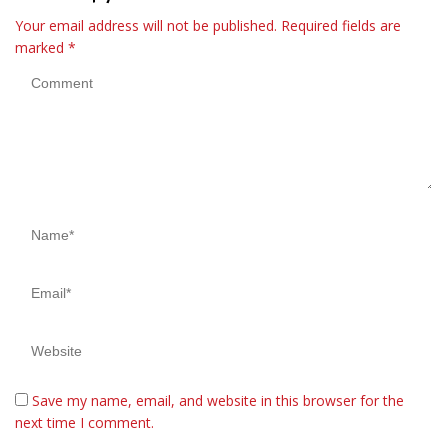
Your email address will not be published.
Required fields are
marked
*
Save my name, email, and website in this browser for the
next time I comment.