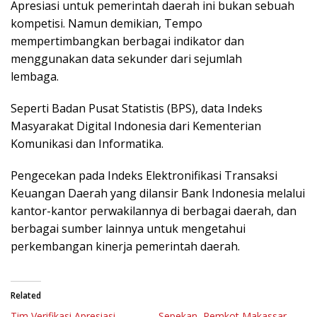
Apresiasi untuk pemerintah daerah ini bukan sebuah
kompetisi. Namun demikian, Tempo
mempertimbangkan berbagai indikator dan
menggunakan data sekunder dari sejumlah
lembaga.
Seperti Badan Pusat Statistis (BPS), data Indeks
Masyarakat Digital Indonesia dari Kementerian
Komunikasi dan Informatika.
Pengecekan pada Indeks Elektronifikasi Transaksi
Keuangan Daerah yang dilansir Bank Indonesia melalui
kantor-kantor perwakilannya di berbagai daerah, dan
berbagai sumber lainnya untuk mengetahui
perkembangan kinerja pemerintah daerah.
Related
Tim Verifikasi Apresiasi
Sepekan, Pemkot Makassar