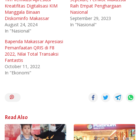
Kreatifitas Digitalisasi KIM
Raih Empat Penghargaan
Manggala Binaan
Nasional
Diskominfo Makassar
September 29, 2023
August 24, 2024
In "Nasional"
In "Nasional"
Bapenda Makassar Apresiasi
Pemanfaatan QRIS di F8
2022, Nilai Total Transaksi
Fantastis
October 11, 2022
In "Ekonomi"
Read Also