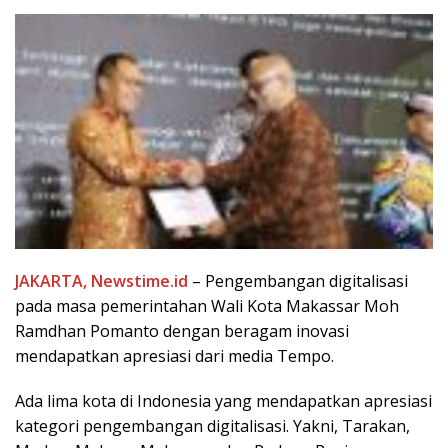
JAKARTA, Newstime.id
– Pengembangan digitalisasi
pada masa pemerintahan Wali Kota Makassar Moh
Ramdhan Pomanto dengan beragam inovasi
mendapatkan apresiasi dari media Tempo.
Ada lima kota di Indonesia yang mendapatkan apresiasi
kategori pengembangan digitalisasi. Yakni, Tarakan,