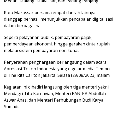
Medan, Malang, Makassar, dan Padang Panjang.
Kota Makassar bersama empat daerah lainnya
dianggap berhasil menunjukkan pencapaian digitalisasi
dalam berbagai hal.
Seperti pelayanan publik, pembayaran pajak,
pemberdayaan ekonomi, hingga gerakan cinta rupiah
melalui sistem pembayaran non-tunai.
Penyerahan penghargaan berlangsung dalam acara
Apresiasi Tokoh Indonesia yang digelar media Tempo
di The Ritz Carlton Jakarta, Selasa (29/08/2023) malam.
Kegiatan ini dihadiri langsung oleh tiga menteri yakni
Mendagri Tito Karnavian, Menteri PAN-RB Abdullah
Azwar Anas, dan Menteri Perhubungan Budi Karya
Sumadi.