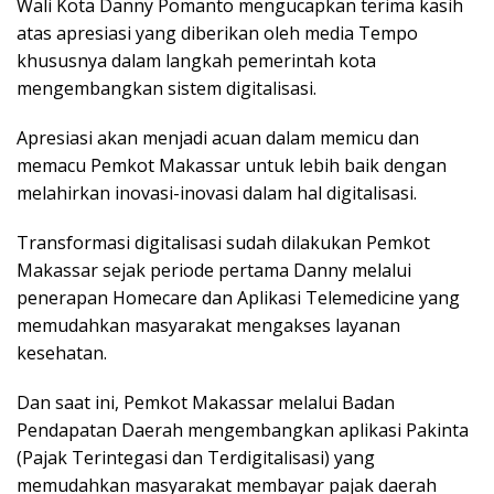
Wali Kota Danny Pomanto mengucapkan terima kasih
atas apresiasi yang diberikan oleh media Tempo
khususnya dalam langkah pemerintah kota
mengembangkan sistem digitalisasi.
Apresiasi akan menjadi acuan dalam memicu dan
memacu Pemkot Makassar untuk lebih baik dengan
melahirkan inovasi-inovasi dalam hal digitalisasi.
Transformasi digitalisasi sudah dilakukan Pemkot
Makassar sejak periode pertama Danny melalui
penerapan Homecare dan Aplikasi Telemedicine yang
memudahkan masyarakat mengakses layanan
kesehatan.
Dan saat ini, Pemkot Makassar melalui Badan
Pendapatan Daerah mengembangkan aplikasi Pakinta
(Pajak Terintegasi dan Terdigitalisasi) yang
memudahkan masyarakat membayar pajak daerah