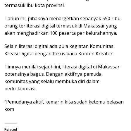
termasuk ibu kota provinsi.
Tahun ini, pihaknya menargetkan sebanyak 550 ribu
orang terliterasi digital termasuk di Makassar yang
akan menghadirkan 100 peserta per kelurahannya.
Selain literasi digital ada pula kegiatan Komunitas
Kreasi Digital dengan fokus pada Konten Kreator.
Timnya menilai sejauh ini, literasi digital di Makassar
potensinya bagus. Dengan aktifnya pemuda,
komunitas yang selalu membuka diri dalam
berkolaborasi.
“Pemudanya aktif, kemarin kita sudah ketemu belasan
kom
Related