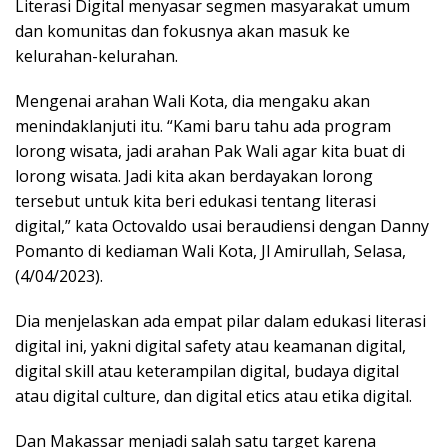
Literasi Digital menyasar segmen masyarakat umum
dan komunitas dan fokusnya akan masuk ke
kelurahan-kelurahan.
Mengenai arahan Wali Kota, dia mengaku akan
menindaklanjuti itu. “Kami baru tahu ada program
lorong wisata, jadi arahan Pak Wali agar kita buat di
lorong wisata. Jadi kita akan berdayakan lorong
tersebut untuk kita beri edukasi tentang literasi
digital,” kata Octovaldo usai beraudiensi dengan Danny
Pomanto di kediaman Wali Kota, Jl Amirullah, Selasa,
(4/04/2023).
Dia menjelaskan ada empat pilar dalam edukasi literasi
digital ini, yakni digital safety atau keamanan digital,
digital skill atau keterampilan digital, budaya digital
atau digital culture, dan digital etics atau etika digital.
Dan Makassar menjadi salah satu target karena