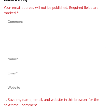
Your email address will not be published.
Required fields are
marked
*
Save my name, email, and website in this browser for the
next time I comment.