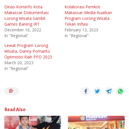
Dinas Kominfo Kota
Kolaborasi Pemkot
Makassar Dokumentasi
Makassar-Media Kuatkan
Lorong Wisata Sambil
Program Lorong Wisata
Games Bareng IRT
Tekan Inflasi
December 16, 2022
February 13, 2023
In "Regional"
In "Regional"
Lewat Program Lorong
Wisata, Danny Pomanto
Optimistis Raih PPD 2023
March 20, 2023
In "Regional"
Read Also