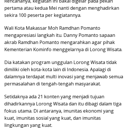
Rencananya, kegiatan ini bakal digelar pada pekan
pertama atau kedua Mei nanti dengan menghadirkan
sekira 100 peserta per kegiatannya.
Wali Kota Makassar Moh Ramdhan Pomanto
mengapresiasi langkah itu. Danny Pomanto sapaan
akrab Ramdhan Pomanto mengarahkan agar pihak
Kementerian Kominfo menggelarnya di Lorong Wisata.
Dia katakan program unggulan Lorong Wisata tidak
dimiliki oleh kota-kota lain di Indonesia. Apalagi di
dalamnya terdapat multi inovasi yang menjawab semua
permasalahan di tengah-tengah masyarakat.
Setidaknya ada 21 konten yang menjadi tujuan
dihadirkannya Lorong Wisata dan itu dibagi dalam tiga
fokus utama. Di antaranya, imunitas ekonomi yang
kuat, imunitas sosial yang kuat, dan imunitas
lingkungan yang kuat.