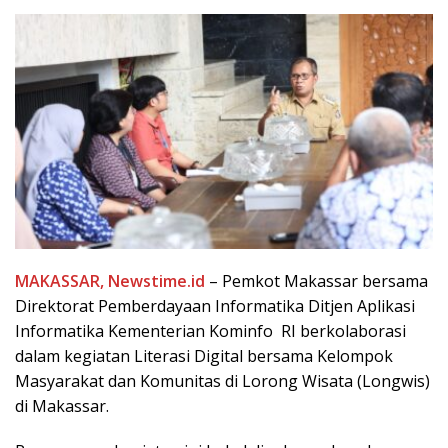
MAKASSAR, Newstime.id
– Pemkot Makassar bersama
Direktorat Pemberdayaan Informatika Ditjen Aplikasi
Informatika Kementerian Kominfo RI berkolaborasi
dalam kegiatan Literasi Digital bersama Kelompok
Masyarakat dan Komunitas di Lorong Wisata (Longwis)
di Makassar.