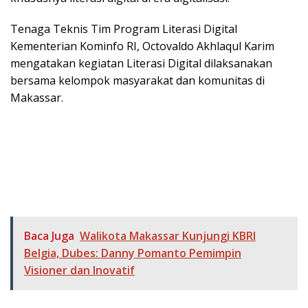
Tenaga Teknis Tim Program Literasi Digital
Kementerian Kominfo RI, Octovaldo Akhlaqul Karim
mengatakan kegiatan Literasi Digital dilaksanakan
bersama kelompok masyarakat dan komunitas di
Makassar.
Baca Juga
Walikota Makassar Kunjungi KBRI
Belgia, Dubes: Danny Pomanto Pemimpin
Visioner dan Inovatif