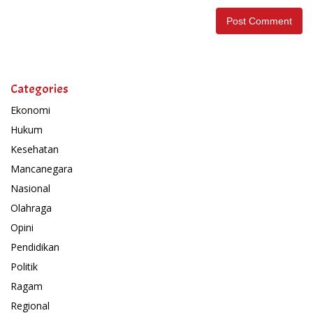
Categories
Ekonomi
Hukum
Kesehatan
Mancanegara
Nasional
Olahraga
Opini
Pendidikan
Politik
Ragam
Regional