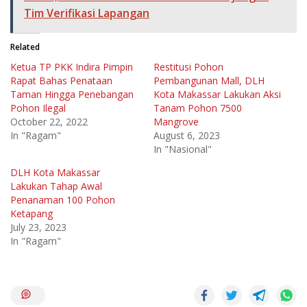
Tim Verifikasi Lapangan
Related
Ketua TP PKK Indira Pimpin
Restitusi Pohon
Rapat Bahas Penataan
Pembangunan Mall, DLH
Taman Hingga Penebangan
Kota Makassar Lakukan Aksi
Pohon Ilegal
Tanam Pohon 7500
October 22, 2022
Mangrove
In "Ragam"
August 6, 2023
In "Nasional"
DLH Kota Makassar
Lakukan Tahap Awal
Penanaman 100 Pohon
Ketapang
July 23, 2023
In "Ragam"