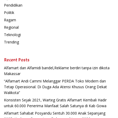
Pendidikan
Politik
Ragam
Regional
Teknologi
Trending
Recent Posts
Alfamart dan Alfamidi bandel,Reklame berdiri tanpa izin dikota
Makassar
“Alfamart Andi Cammi Melanggar PERDA Toko Modern dan
Tetap Operasional. Di Duga Ada Atensi Khusus Orang Dekat
Walikota”
Konsisten Sejak 2021, Warteg Gratis Alfamart Kembali Hadir
untuk 60.000 Penerima Manfaat Salah Satunya di Kab Gowa
Alfamart Sahabat Posyandu Sentuh 30.000 Anak Sepanjang