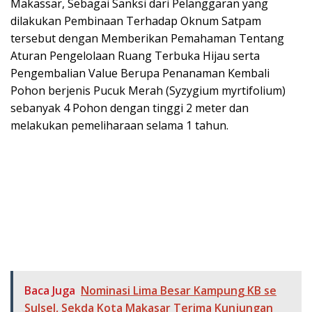
Makassar, Sebagai Sanksi dari Pelanggaran yang
dilakukan Pembinaan Terhadap Oknum Satpam
tersebut dengan Memberikan Pemahaman Tentang
Aturan Pengelolaan Ruang Terbuka Hijau serta
Pengembalian Value Berupa Penanaman Kembali
Pohon berjenis Pucuk Merah (Syzygium myrtifolium)
sebanyak 4 Pohon dengan tinggi 2 meter dan
melakukan pemeliharaan selama 1 tahun.
Baca Juga
Nominasi Lima Besar Kampung KB se
Sulsel, Sekda Kota Makasar Terima Kunjungan