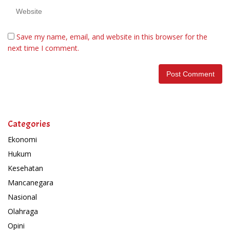
Save my name, email, and website in this browser for the
next time I comment.
Categories
Ekonomi
Hukum
Kesehatan
Mancanegara
Nasional
Olahraga
Opini