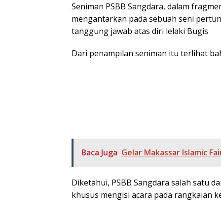
Seniman PSBB Sangdara, dalam fragmen 
mengantarkan pada sebuah seni pertun
tanggung jawab atas diri lelaki Bugis
Dari penampilan seniman itu terlihat 
Baca Juga
Gelar Makassar Islamic Fai
Diketahui, PSBB Sangdara salah satu d
khusus mengisi acara pada rangkaian kegi