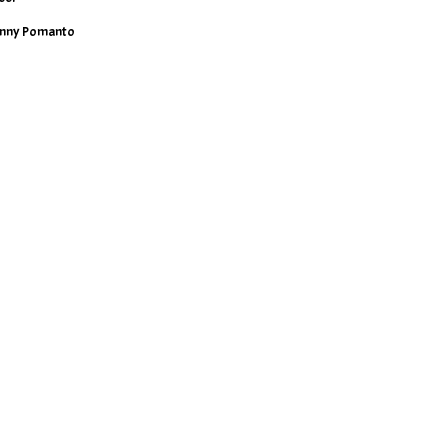
nny Pomanto