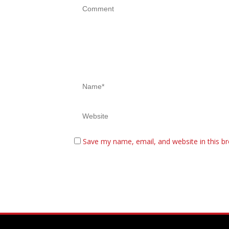
Save my name, email, and website in this b