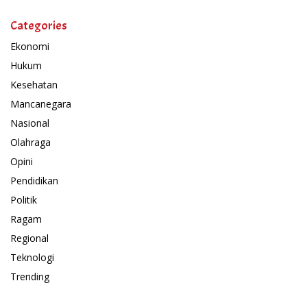
Categories
Ekonomi
Hukum
Kesehatan
Mancanegara
Nasional
Olahraga
Opini
Pendidikan
Politik
Ragam
Regional
Teknologi
Trending