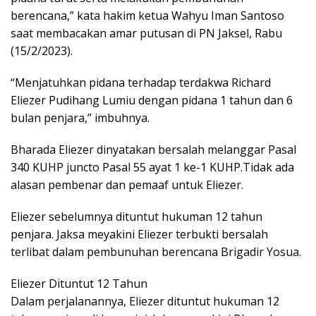
berencana,” kata hakim ketua Wahyu Iman Santoso
saat membacakan amar putusan di PN Jaksel, Rabu
(15/2/2023).
“Menjatuhkan pidana terhadap terdakwa Richard
Eliezer Pudihang Lumiu dengan pidana 1 tahun dan 6
bulan penjara,” imbuhnya.
Bharada Eliezer dinyatakan bersalah melanggar Pasal
340 KUHP juncto Pasal 55 ayat 1 ke-1 KUHP.Tidak ada
alasan pembenar dan pemaaf untuk Eliezer.
Eliezer sebelumnya dituntut hukuman 12 tahun
penjara. Jaksa meyakini Eliezer terbukti bersalah
terlibat dalam pembunuhan berencana Brigadir Yosua.
Eliezer Dituntut 12 Tahun
Dalam perjalanannya, Eliezer dituntut hukuman 12