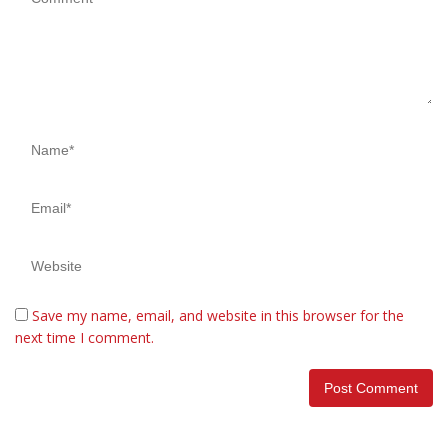
Save my name, email, and website in this browser for the
next time I comment.