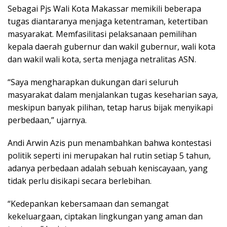
Sebagai Pjs Wali Kota Makassar memikili beberapa
tugas diantaranya menjaga ketentraman, ketertiban
masyarakat. Memfasilitasi pelaksanaan pemilihan
kepala daerah gubernur dan wakil gubernur, wali kota
dan wakil wali kota, serta menjaga netralitas ASN.
“Saya mengharapkan dukungan dari seluruh
masyarakat dalam menjalankan tugas keseharian saya,
meskipun banyak pilihan, tetap harus bijak menyikapi
perbedaan,” ujarnya.
Andi Arwin Azis pun menambahkan bahwa kontestasi
politik seperti ini merupakan hal rutin setiap 5 tahun,
adanya perbedaan adalah sebuah keniscayaan, yang
tidak perlu disikapi secara berlebihan.
“Kedepankan kebersamaan dan semangat
kekeluargaan, ciptakan lingkungan yang aman dan