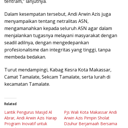
tentram,” lanjutnya.
Dalam kesempatan tersebut, Andi Arwin Azis juga
menyampaikan tentang netralitas ASN,
mengamanahkan kepada seluruh ASN agar dalam
menjalankan tugasnya melayani masyarakat dengan
seadil adilnya, dengan mengedepankan
profesionalisme dan integritas yang tinggi, tanpa
membeda bedakan.
Turut mendampingi, Kabag Kesra Kota Makassar,
Camat Tamalate, Sekcam Tamalate, serta lurah di
kecamatan Tamalate.
Related
Lantik Pengurus Masjid Al
Pjs Wali Kota Makassar Andi
Abrar, Andi Arwin Azis Harap
Arwin Azis Pimpin Sholat
Program Inovatif untuk
Dzuhur Berjamaah Bersama