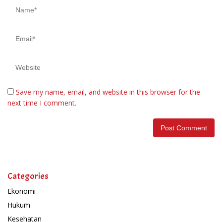
Save my name, email, and website in this browser for the
next time I comment.
Categories
Ekonomi
Hukum
Kesehatan