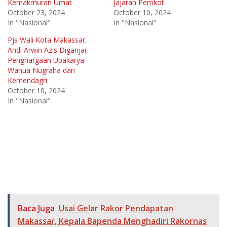
Kemakmuran Umat
Jajaran Pemkot
October 23, 2024
October 10, 2024
In "Nasional"
In "Nasional"
Pjs Wali Kota Makassar,
Andi Arwin Azis Diganjar
Penghargaan Upakarya
Wanua Nugraha dari
Kemendagri
October 10, 2024
In "Nasional"
Baca Juga
Usai Gelar Rakor Pendapatan
Makassar, Kepala Bapenda Menghadiri Rakornas