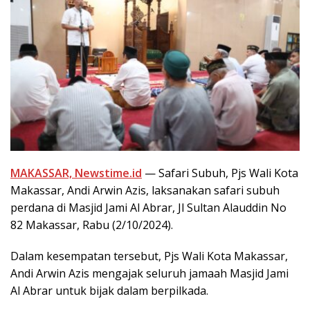
MAKASSAR, Newstime.id
— Safari Subuh, Pjs Wali Kota
Makassar, Andi Arwin Azis, laksanakan safari subuh
perdana di Masjid Jami Al Abrar, Jl Sultan Alauddin No
82 Makassar, Rabu (2/10/2024).
Dalam kesempatan tersebut, Pjs Wali Kota Makassar,
Andi Arwin Azis mengajak seluruh jamaah Masjid Jami
Al Abrar untuk bijak dalam berpilkada.