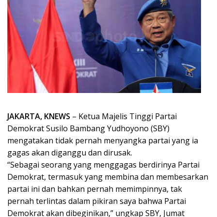
JAKARTA, KNEWS
– Ketua Majelis Tinggi Partai
Demokrat Susilo Bambang Yudhoyono (SBY)
mengatakan tidak pernah menyangka partai yang ia
gagas akan diganggu dan dirusak.
“Sebagai seorang yang menggagas berdirinya Partai
Demokrat, termasuk yang membina dan membesarkan
partai ini dan bahkan pernah memimpinnya, tak
pernah terlintas dalam pikiran saya bahwa Partai
Demokrat akan dibeginikan,” ungkap SBY, Jumat