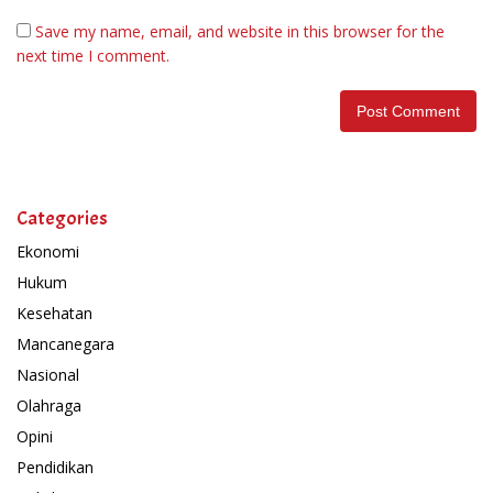
Save my name, email, and website in this browser for the
next time I comment.
Categories
Ekonomi
Hukum
Kesehatan
Mancanegara
Nasional
Olahraga
Opini
Pendidikan