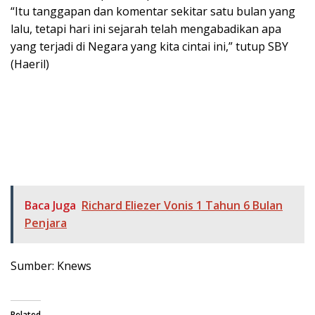
“Itu tanggapan dan komentar sekitar satu bulan yang
lalu, tetapi hari ini sejarah telah mengabadikan apa
yang terjadi di Negara yang kita cintai ini,” tutup SBY
(Haeril)
Baca Juga
Richard Eliezer Vonis 1 Tahun 6 Bulan
Penjara
Sumber: Knews
Related