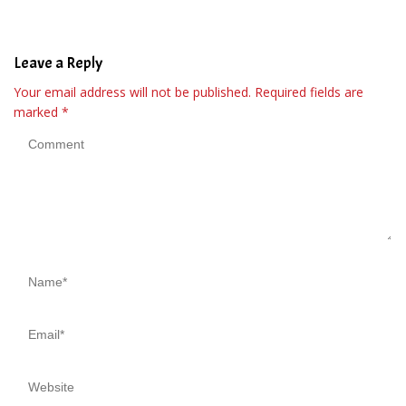
Leave a Reply
Your email address will not be published.
Required fields are
marked
*