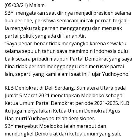
(05/03/21) Malam.
SBY mengatakan saat dirinya menjadi presiden selama
dua periode, peristiwa semacam ini tak pernah terjadi.
Ia mengaku tak pernah mengganggu dan merusak
partai politik yang ada di Tanah Air.
“Saya benar-benar tidak menyangka karena sewaktu
selama sepuluh tahun saya memimpin Indonesia dulu
baik secara pribadi maupun Partai Demokrat yang saya
bina tidak pernah mengganggu dan merusak partai
lain, seperti yang kami alami saat ini,” ujar Yudhoyono.
KLB Demokrat di Deli Serdang, Sumatera Utara pada
Jumat 5 Maret 2021 menetapkan Moeldoko sebagai
Ketua Umum Partai Demokrat periode 2021-2025. KLB
itu juga menyatakan Ketua Umum Demokrat Agus
Harimurti Yudhoyono telah demisioner.
SBY menyebut Moeldoko telah merebut dan
mendongkel Demokrat dari ketua umum yang sah,