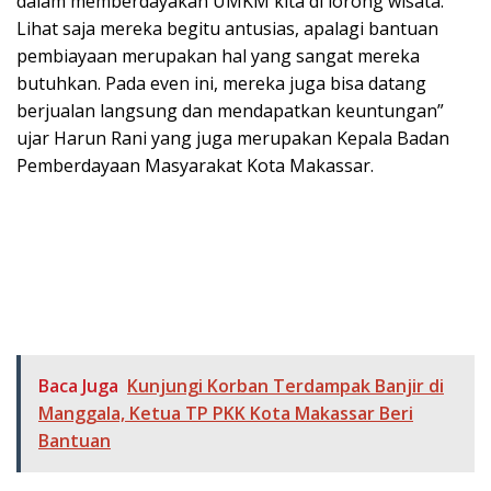
dalam memberdayakan UMKM kita di lorong wisata.
Lihat saja mereka begitu antusias, apalagi bantuan
pembiayaan merupakan hal yang sangat mereka
butuhkan. Pada even ini, mereka juga bisa datang
berjualan langsung dan mendapatkan keuntungan”
ujar Harun Rani yang juga merupakan Kepala Badan
Pemberdayaan Masyarakat Kota Makassar.
Baca Juga
Kunjungi Korban Terdampak Banjir di
Manggala, Ketua TP PKK Kota Makassar Beri
Bantuan