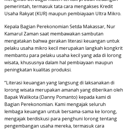
pemerintah, termasuk tata cara mengakses Kredit
Usaha Rakyat (KUR) maupun pembiayaan Ultra Mikro.
Kepala Bagian Perekonomian Setda Makassar, Nur
Kamarul Zaman saat membawakan sambutan
mengatakan bahwa gerakan literasi keuangan untuk
pelaku usaha mikro kecil merupakan langkah kongkrit
membantu para pelaku usaha kecil yang ada di lorong
wisata, khususnya dalam hal pembiayaan maupun
peningkatan kualitas produksi.
“Literasi keuangan yang langsung di laksanakan di
lorong wisata merupakan amanah yang diberikan oleh
Bapak Walikota (Danny Pomanto) kepada kami di
Bagian Perekonomian. Kami mengajak seluruh
lembaga keuangan untuk bersama-sama ke lorong,
mengajak berdiskusi para penghuni lorong tentang
pengembangan usaha mereka, termasuk cara