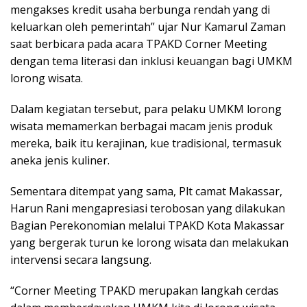
mengakses kredit usaha berbunga rendah yang di
keluarkan oleh pemerintah” ujar Nur Kamarul Zaman
saat berbicara pada acara TPAKD Corner Meeting
dengan tema literasi dan inklusi keuangan bagi UMKM
lorong wisata.
Dalam kegiatan tersebut, para pelaku UMKM lorong
wisata memamerkan berbagai macam jenis produk
mereka, baik itu kerajinan, kue tradisional, termasuk
aneka jenis kuliner.
Sementara ditempat yang sama, Plt camat Makassar,
Harun Rani mengapresiasi terobosan yang dilakukan
Bagian Perekonomian melalui TPAKD Kota Makassar
yang bergerak turun ke lorong wisata dan melakukan
intervensi secara langsung.
“Corner Meeting TPAKD merupakan langkah cerdas