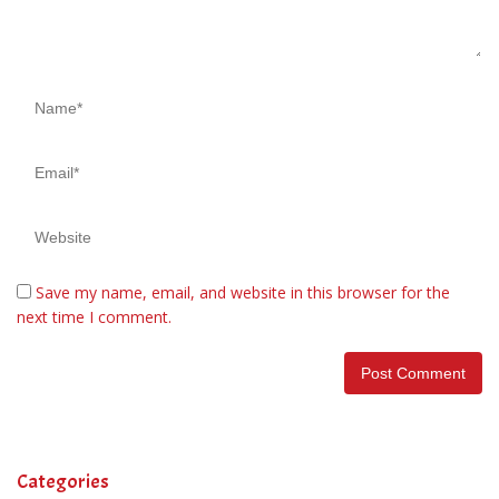
Save my name, email, and website in this browser for the
next time I comment.
Categories