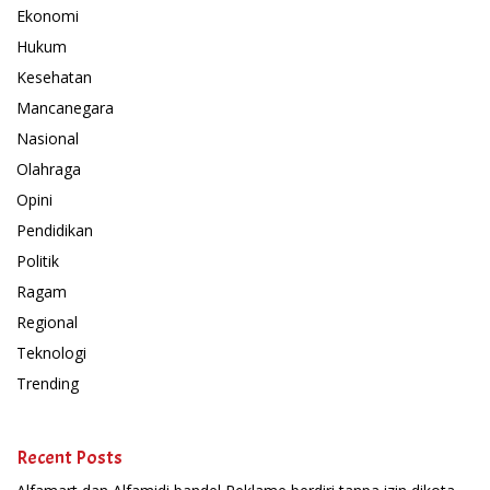
Ekonomi
Hukum
Kesehatan
Mancanegara
Nasional
Olahraga
Opini
Pendidikan
Politik
Ragam
Regional
Teknologi
Trending
Recent Posts