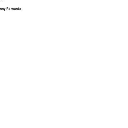
nny Pomanto