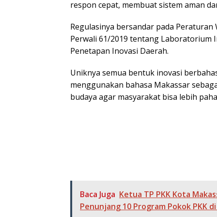
respon cepat, membuat sistem aman dan
Regulasinya bersandar pada Peraturan W
Perwali 61/2019 tentang Laboratorium 
Penetapan Inovasi Daerah.
Uniknya semua bentuk inovasi berbahas
menggunakan bahasa Makassar sebagai 
budaya agar masyarakat bisa lebih paha
Baca Juga
Ketua TP PKK Kota Makassa
Penunjang 10 Program Pokok PKK di