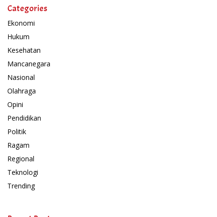
Categories
Ekonomi
Hukum
Kesehatan
Mancanegara
Nasional
Olahraga
Opini
Pendidikan
Politik
Ragam
Regional
Teknologi
Trending