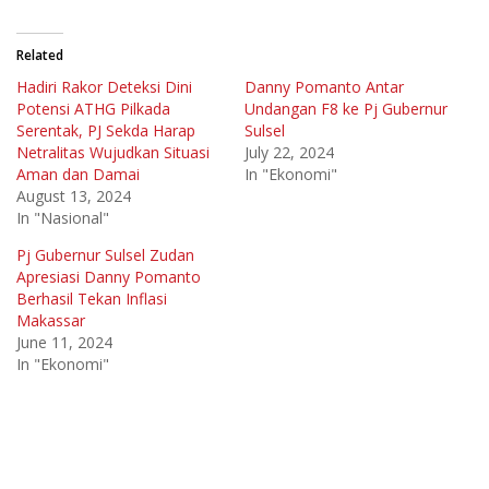
Related
Hadiri Rakor Deteksi Dini
Danny Pomanto Antar
Potensi ATHG Pilkada
Undangan F8 ke Pj Gubernur
Serentak, PJ Sekda Harap
Sulsel
Netralitas Wujudkan Situasi
July 22, 2024
Aman dan Damai
In "Ekonomi"
August 13, 2024
In "Nasional"
Pj Gubernur Sulsel Zudan
Apresiasi Danny Pomanto
Berhasil Tekan Inflasi
Makassar
June 11, 2024
In "Ekonomi"