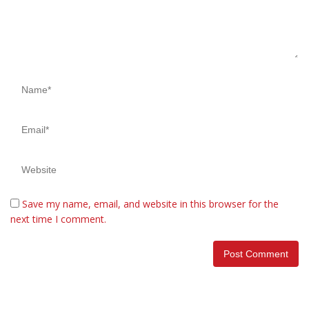
Save my name, email, and website in this browser for the
next time I comment.