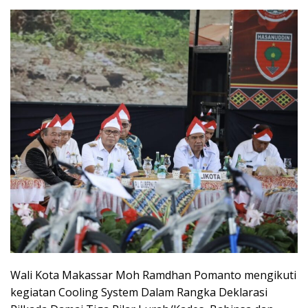
Wali Kota Makassar Moh Ramdhan Pomanto mengikuti
kegiatan Cooling System Dalam Rangka Deklarasi