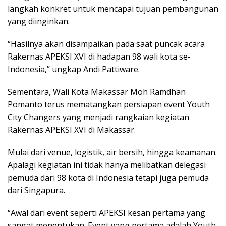
langkah konkret untuk mencapai tujuan pembangunan
yang diinginkan.
“Hasilnya akan disampaikan pada saat puncak acara
Rakernas APEKSI XVI di hadapan 98 wali kota se-
Indonesia,” ungkap Andi Pattiware.
Sementara, Wali Kota Makassar Moh Ramdhan
Pomanto terus mematangkan persiapan event Youth
City Changers yang menjadi rangkaian kegiatan
Rakernas APEKSI XVI di Makassar.
Mulai dari venue, logistik, air bersih, hingga keamanan.
Apalagi kegiatan ini tidak hanya melibatkan delegasi
pemuda dari 98 kota di Indonesia tetapi juga pemuda
dari Singapura.
“Awal dari event seperti APEKSI kesan pertama yang
sangat menentukan. Event yang pertama adalah Youth