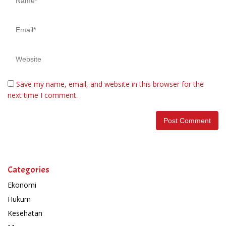
Save my name, email, and website in this browser for the
next time I comment.
Categories
Ekonomi
Hukum
Kesehatan