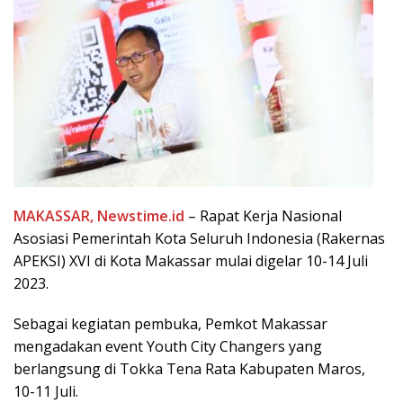
MAKASSAR, Newstime.id
– Rapat Kerja Nasional
Asosiasi Pemerintah Kota Seluruh Indonesia (Rakernas
APEKSI) XVI di Kota Makassar mulai digelar 10-14 Juli
2023.
Sebagai kegiatan pembuka, Pemkot Makassar
mengadakan event Youth City Changers yang
berlangsung di Tokka Tena Rata Kabupaten Maros,
10-11 Juli.