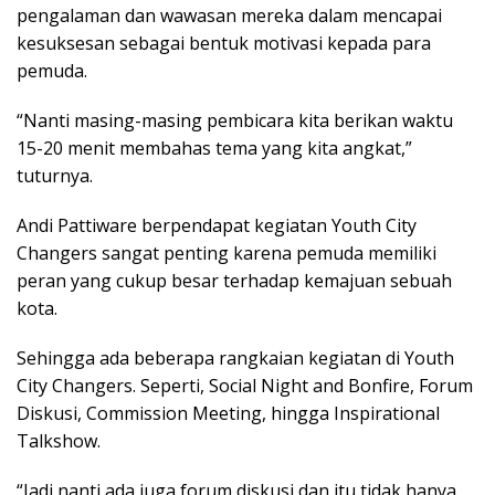
pengalaman dan wawasan mereka dalam mencapai
kesuksesan sebagai bentuk motivasi kepada para
pemuda.
“Nanti masing-masing pembicara kita berikan waktu
15-20 menit membahas tema yang kita angkat,”
tuturnya.
Andi Pattiware berpendapat kegiatan Youth City
Changers sangat penting karena pemuda memiliki
peran yang cukup besar terhadap kemajuan sebuah
kota.
Sehingga ada beberapa rangkaian kegiatan di Youth
City Changers. Seperti, Social Night and Bonfire, Forum
Diskusi, Commission Meeting, hingga Inspirational
Talkshow.
“Jadi nanti ada juga forum diskusi dan itu tidak hanya