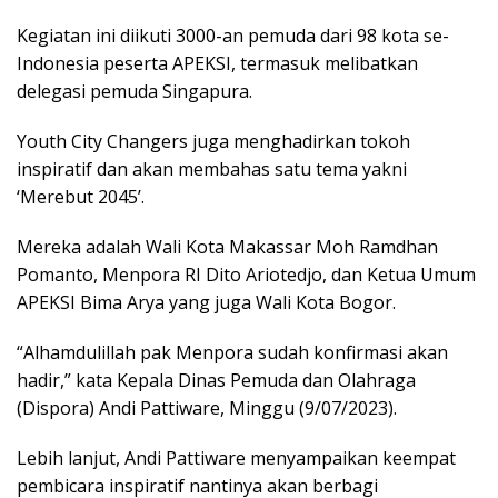
Kegiatan ini diikuti 3000-an pemuda dari 98 kota se-
Indonesia peserta APEKSI, termasuk melibatkan
delegasi pemuda Singapura.
Youth City Changers juga menghadirkan tokoh
inspiratif dan akan membahas satu tema yakni
‘Merebut 2045’.
Mereka adalah Wali Kota Makassar Moh Ramdhan
Pomanto, Menpora RI Dito Ariotedjo, dan Ketua Umum
APEKSI Bima Arya yang juga Wali Kota Bogor.
“Alhamdulillah pak Menpora sudah konfirmasi akan
hadir,” kata Kepala Dinas Pemuda dan Olahraga
(Dispora) Andi Pattiware, Minggu (9/07/2023).
Lebih lanjut, Andi Pattiware menyampaikan keempat
pembicara inspiratif nantinya akan berbagi