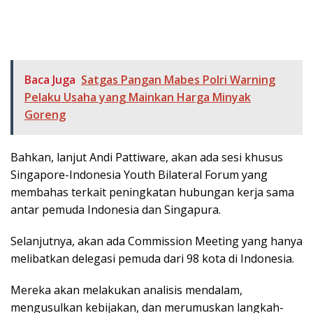
Baca Juga
Satgas Pangan Mabes Polri Warning
Pelaku Usaha yang Mainkan Harga Minyak
Goreng
Bahkan, lanjut Andi Pattiware, akan ada sesi khusus
Singapore-Indonesia Youth Bilateral Forum yang
membahas terkait peningkatan hubungan kerja sama
antar pemuda Indonesia dan Singapura.
Selanjutnya, akan ada Commission Meeting yang hanya
melibatkan delegasi pemuda dari 98 kota di Indonesia.
Mereka akan melakukan analisis mendalam,
mengusulkan kebijakan, dan merumuskan langkah-