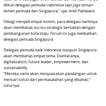
diikuti delegasi pemuda Indonesia tapi juga teman-
teman pemuda dari Singapura,” ujar Andi Pattiware.
Dibagi menjadi empat komisi, para delegasi nantinya
akan membahas isu-isu strategis berkaitan dengan
pembangunan kota maju. Forum ini juga melibatkan
delegasi pemuda Singapura.
Delegasi pemuda baik Indonesia maupun Singapura
akan membahas empat tema. Diantaranya,
digitalization, future leader, empowerment, dan
sustainability.
“Mereka nanti akan menyuarakan pandangan untuk
mencari solusi dari permasalahan yang dibahas,”
tuturnya.