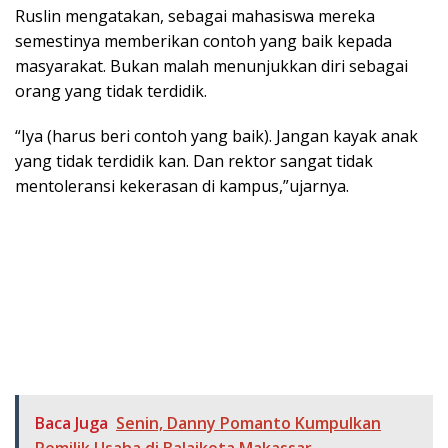
Ruslin mengatakan, sebagai mahasiswa mereka
semestinya memberikan contoh yang baik kepada
masyarakat. Bukan malah menunjukkan diri sebagai
orang yang tidak terdidik.
“Iya (harus beri contoh yang baik). Jangan kayak anak
yang tidak terdidik kan. Dan rektor sangat tidak
mentoleransi kekerasan di kampus,”ujarnya.
Baca Juga
Senin, Danny Pomanto Kumpulkan