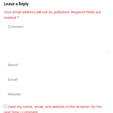
Leave a Reply
Your email address will not be published.
Required fields are
marked
*
Save my name, email, and website in this browser for the
next time I comment.