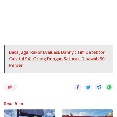
Baca Juga
Rakor Evaluasi, Danny : Tim Detektor
Catat 4.941 Orang Dengan Saturasi Dibawah 90
Persen
Read Also