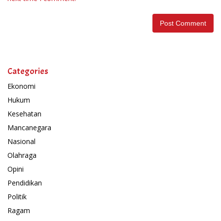
Categories
Ekonomi
Hukum
Kesehatan
Mancanegara
Nasional
Olahraga
Opini
Pendidikan
Politik
Ragam