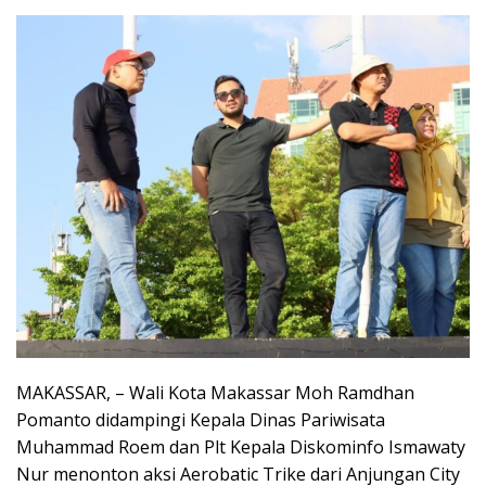
MAKASSAR, – Wali Kota Makassar Moh Ramdhan
Pomanto didampingi Kepala Dinas Pariwisata
Muhammad Roem dan Plt Kepala Diskominfo Ismawaty
Nur menonton aksi Aerobatic Trike dari Anjungan City