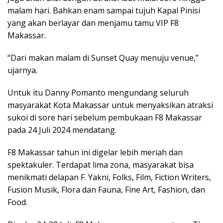
malam hari. Bahkan enam sampai tujuh Kapal Pinisi
yang akan berlayar dan menjamu tamu VIP F8
Makassar.
“Dari makan malam di Sunset Quay menuju venue,”
ujarnya.
Untuk itu Danny Pomanto mengundang seluruh
masyarakat Kota Makassar untuk menyaksikan atraksi
sukoi di sore hari sebelum pembukaan F8 Makassar
pada 24 Juli 2024 mendatang.
F8 Makassar tahun ini digelar lebih meriah dan
spektakuler. Terdapat lima zona, masyarakat bisa
menikmati delapan F. Yakni, Folks, Film, Fiction Writers,
Fusion Musik, Flora dan Fauna, Fine Art, Fashion, dan
Food.