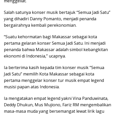
menggeliat.
Salah satunya konser musik bertajuk “Semua Jadi Satu”
yang dihadiri Danny Pomanto, menjadi penanda
bergairahnya kembali perekonomian.
“Suatu kehormatan bagi Makassar sebagai kota
pertama gelaran konser Semua Jadi Satu. Ini menjadi
penanda bahwa Makassar adalah simbol kebangkitan
ekonomi di Indonesia,” ucapnya.
Ia berterima kasih kepada tim konser musik “Semua
Jadi Satu” memilih Kota Makassar sebagai kota
pertama menggelar konser tur musik empat legend
musisi papan atas Indonesia.
Ia mengatakan empat legend yakni Vina Panduwinata,
Deddy Dhukun, Mus Mujiono, Fariz RM mengembalikan
masa-masa muda yang bersemangat lewat lirik lagu