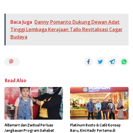
Baca Juga
Danny Pomanto Dukung Dewan Adat
Tinggi Lembaga Kerajaan Tallo Revitalisasi Cagar
Budaya
Read Also
Alfamart dan Zwitsal Perluas
Platinum Resto & Café Konsep
Jangkauan Program Sahabat
Baru, Kini Hadir Pertama di