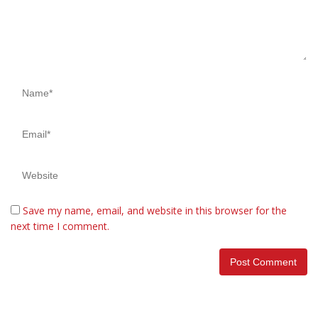
Save my name, email, and website in this browser for the
next time I comment.