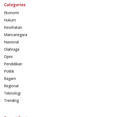
Categories
Ekonomi
Hukum
Kesehatan
Mancanegara
Nasional
Olahraga
Opini
Pendidikan
Politik
Ragam
Regional
Teknologi
Trending