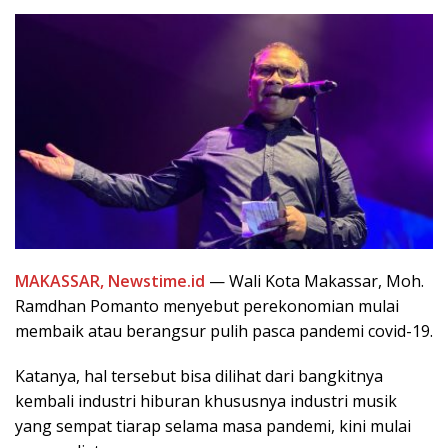
MAKASSAR, Newstime.id
— Wali Kota Makassar, Moh.
Ramdhan Pomanto menyebut perekonomian mulai
membaik atau berangsur pulih pasca pandemi covid-19.
Katanya, hal tersebut bisa dilihat dari bangkitnya
kembali industri hiburan khususnya industri musik
yang sempat tiarap selama masa pandemi, kini mulai