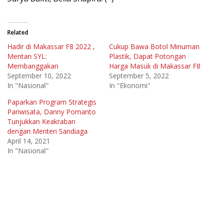
Related
Hadir di Makassar F8 2022 ,
Cukup Bawa Botol Minuman
Mentan SYL:
Plastik, Dapat Potongan
Membanggakan
Harga Masuk di Makassar F8
September 10, 2022
September 5, 2022
In "Nasional"
In "Ekonomi"
Paparkan Program Strategis
Pariwisata, Danny Pomanto
Tunjukkan Keakraban
dengan Menteri Sandiaga
April 14, 2021
In "Nasional"