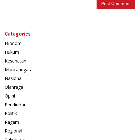
Categories
Ekonomi
Hukum
Kesehatan
Mancanegara
Nasional
Olahraga
Opini
Pendidikan
Politik
Ragam
Regional
Teknologi