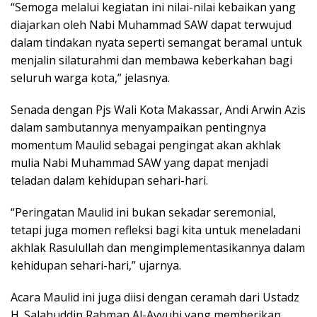
“Semoga melalui kegiatan ini nilai-nilai kebaikan yang
diajarkan oleh Nabi Muhammad SAW dapat terwujud
dalam tindakan nyata seperti semangat beramal untuk
menjalin silaturahmi dan membawa keberkahan bagi
seluruh warga kota,” jelasnya.
Senada dengan Pjs Wali Kota Makassar, Andi Arwin Azis
dalam sambutannya menyampaikan pentingnya
momentum Maulid sebagai pengingat akan akhlak
mulia Nabi Muhammad SAW yang dapat menjadi
teladan dalam kehidupan sehari-hari.
“Peringatan Maulid ini bukan sekadar seremonial,
tetapi juga momen refleksi bagi kita untuk meneladani
akhlak Rasulullah dan mengimplementasikannya dalam
kehidupan sehari-hari,” ujarnya.
Acara Maulid ini juga diisi dengan ceramah dari Ustadz
H. Salahuddin Rahman Al-Ayyubi yang memberikan