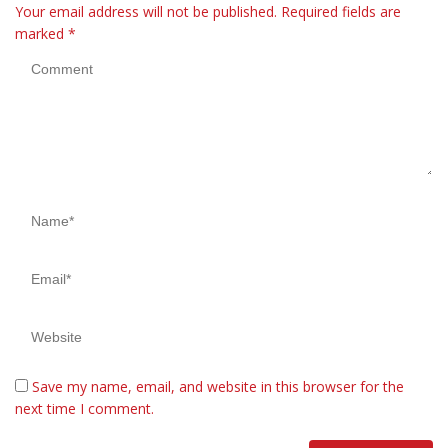
Your email address will not be published.
Required fields are
marked
*
Save my name, email, and website in this browser for the
next time I comment.