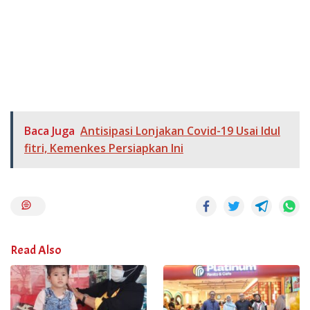
Baca Juga
Antisipasi Lonjakan Covid-19 Usai Idul
fitri, Kemenkes Persiapkan Ini
Read Also