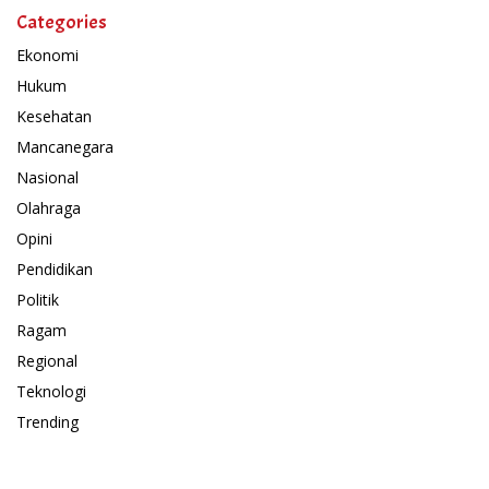
Categories
Ekonomi
Hukum
Kesehatan
Mancanegara
Nasional
Olahraga
Opini
Pendidikan
Politik
Ragam
Regional
Teknologi
Trending