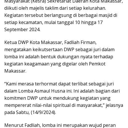
Masyarakat (Kesra) Sekretariat Daerah Kota Makassar,
diikuti oleh majelis taklim dari setiap kelurahan.
Kegiatan tersebut berlangsung di berbagai masjid di
setiap kecamatan, mulai tanggal 10 hingga 17
September 2024.
Ketua DWP Kota Makassar, Fadliah Firman,
mengatakan keikutsertaan DWP sebagai juri dalam
lomba ini adalah bentuk dukungan nyata terhadap
kegiatan keagamaan yang digelar oleh Pemkot
Makassar.
“Kami merasa terhormat dapat terlibat sebagai juri
dalam Lomba Asmaul Husna ini. Ini adalah bagian dari
komitmen DWP untuk mendukung kegiatan yang
mempererat nilai-nilai spiritual di masyarakat,” jelasnya
pada Sabtu, (14/9/2024).
Menurut Fadliah, lomba ini merupakan wujud peran