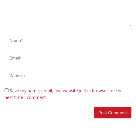
Save my name, email, and website in this browser for the
next time I comment.