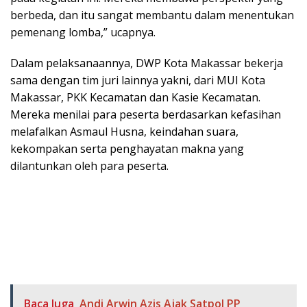
berbeda, dan itu sangat membantu dalam menentukan
pemenang lomba,” ucapnya.
Dalam pelaksanaannya, DWP Kota Makassar bekerja
sama dengan tim juri lainnya yakni, dari MUI Kota
Makassar, PKK Kecamatan dan Kasie Kecamatan.
Mereka menilai para peserta berdasarkan kefasihan
melafalkan Asmaul Husna, keindahan suara,
kekompakan serta penghayatan makna yang
dilantunkan oleh para peserta.
Baca Juga
Andi Arwin Azis Ajak Satpol PP