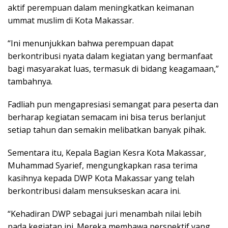
aktif perempuan dalam meningkatkan keimanan
ummat muslim di Kota Makassar.
“Ini menunjukkan bahwa perempuan dapat
berkontribusi nyata dalam kegiatan yang bermanfaat
bagi masyarakat luas, termasuk di bidang keagamaan,”
tambahnya.
Fadliah pun mengapresiasi semangat para peserta dan
berharap kegiatan semacam ini bisa terus berlanjut
setiap tahun dan semakin melibatkan banyak pihak.
Sementara itu, Kepala Bagian Kesra Kota Makassar,
Muhammad Syarief, mengungkapkan rasa terima
kasihnya kepada DWP Kota Makassar yang telah
berkontribusi dalam mensukseskan acara ini.
“Kehadiran DWP sebagai juri menambah nilai lebih
pada kegiatan ini. Mereka membawa perspektif yang