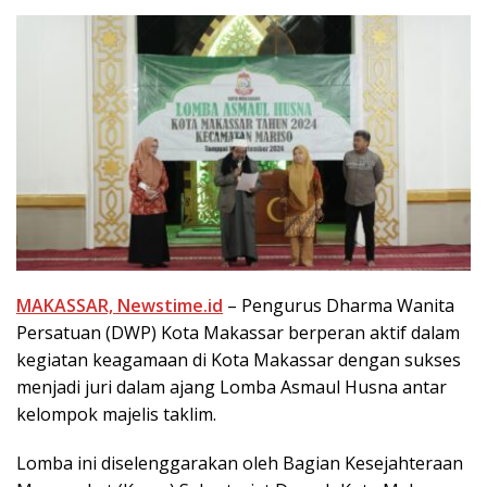
MAKASSAR, Newstime.id
– Pengurus Dharma Wanita
Persatuan (DWP) Kota Makassar berperan aktif dalam
kegiatan keagamaan di Kota Makassar dengan sukses
menjadi juri dalam ajang Lomba Asmaul Husna antar
kelompok majelis taklim.
Lomba ini diselenggarakan oleh Bagian Kesejahteraan