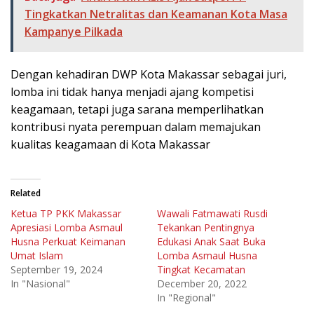
Tingkatkan Netralitas dan Keamanan Kota Masa
Kampanye Pilkada
Dengan kehadiran DWP Kota Makassar sebagai juri,
lomba ini tidak hanya menjadi ajang kompetisi
keagamaan, tetapi juga sarana memperlihatkan
kontribusi nyata perempuan dalam memajukan
kualitas keagamaan di Kota Makassar
Related
Ketua TP PKK Makassar
Wawali Fatmawati Rusdi
Apresiasi Lomba Asmaul
Tekankan Pentingnya
Husna Perkuat Keimanan
Edukasi Anak Saat Buka
Umat Islam
Lomba Asmaul Husna
September 19, 2024
Tingkat Kecamatan
In "Nasional"
December 20, 2022
In "Regional"