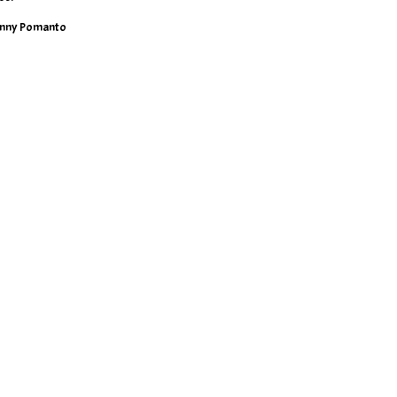
nny Pomanto