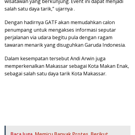
wisatawan yang berkunjung. Event ini dapat menjadi
salah satu daya tarik,” ujarnya .
Dengan hadirnya GATF akan memudahkan calon
penumpang untuk mengakses informasi seputar
perjalanan via udara begitu pula dengan ragam
tawaran menarik yang disuguhkan Garuda Indonesia.
Dalam kesempatan tersebut Andi Arwin juga
memperkenalkan Makassar sebagai Kota Makan Enak,
sebagai salah satu daya tarik Kota Makassar.
Baca Juga
Memicu Banyak Protes, Berikut