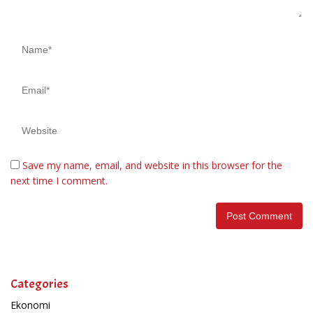
Save my name, email, and website in this browser for the
next time I comment.
Categories
Ekonomi