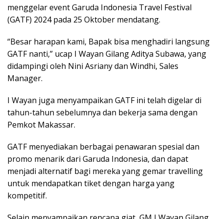
menggelar event Garuda Indonesia Travel Festival
(GATF) 2024 pada 25 Oktober mendatang.
“Besar harapan kami, Bapak bisa menghadiri langsung
GATF nanti,” ucap I Wayan Gilang Aditya Subawa, yang
didampingi oleh Nini Asriany dan Windhi, Sales
Manager.
I Wayan juga menyampaikan GATF ini telah digelar di
tahun-tahun sebelumnya dan bekerja sama dengan
Pemkot Makassar.
GATF menyediakan berbagai penawaran spesial dan
promo menarik dari Garuda Indonesia, dan dapat
menjadi alternatif bagi mereka yang gemar travelling
untuk mendapatkan tiket dengan harga yang
kompetitif.
Selain menyampaikan rencana giat, GM I Wayan Gilang