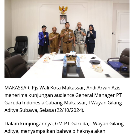
MAKASSAR, Pjs Wali Kota Makassar, Andi Arwin Azis
menerima kunjungan audience General Manager PT
Garuda Indonesia Cabang Makassar, I Wayan Gilang
Aditya Subawa, Selasa (22/10/2024).
Dalam kunjungannya, GM PT Garuda, I Wayan Gilang
Aditya, menyampaikan bahwa pihaknya akan