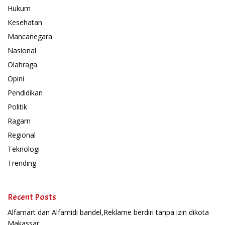
Hukum
Kesehatan
Mancanegara
Nasional
Olahraga
Opini
Pendidikan
Politik
Ragam
Regional
Teknologi
Trending
Recent Posts
Alfamart dan Alfamidi bandel,Reklame berdiri tanpa izin dikota
Makassar