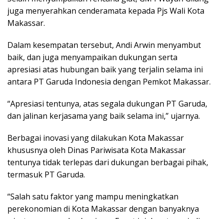
juga menyerahkan cenderamata kepada Pjs Wali Kota
Makassar.
Dalam kesempatan tersebut, Andi Arwin menyambut
baik, dan juga menyampaikan dukungan serta
apresiasi atas hubungan baik yang terjalin selama ini
antara PT Garuda Indonesia dengan Pemkot Makassar.
“Apresiasi tentunya, atas segala dukungan PT Garuda,
dan jalinan kerjasama yang baik selama ini,” ujarnya.
Berbagai inovasi yang dilakukan Kota Makassar
khususnya oleh Dinas Pariwisata Kota Makassar
tentunya tidak terlepas dari dukungan berbagai pihak,
termasuk PT Garuda.
“Salah satu faktor yang mampu meningkatkan
perekonomian di Kota Makassar dengan banyaknya