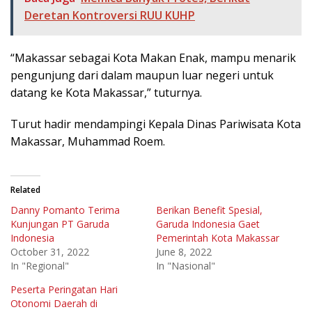
Deretan Kontroversi RUU KUHP
“Makassar sebagai Kota Makan Enak, mampu menarik
pengunjung dari dalam maupun luar negeri untuk
datang ke Kota Makassar,” tuturnya.
Turut hadir mendampingi Kepala Dinas Pariwisata Kota
Makassar, Muhammad Roem.
Related
Danny Pomanto Terima
Berikan Benefit Spesial,
Kunjungan PT Garuda
Garuda Indonesia Gaet
Indonesia
Pemerintah Kota Makassar
October 31, 2022
June 8, 2022
In "Regional"
In "Nasional"
Peserta Peringatan Hari
Otonomi Daerah di