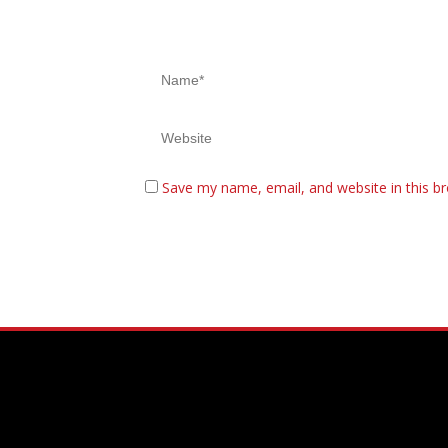
Save my name, email, and website in this b