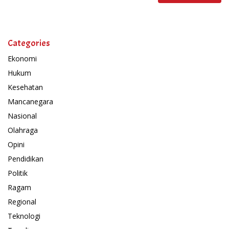
Categories
Ekonomi
Hukum
Kesehatan
Mancanegara
Nasional
Olahraga
Opini
Pendidikan
Politik
Ragam
Regional
Teknologi