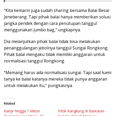
“Kita kemarin juga sudah sharing bersama Balai Besar
Jeneberang. Tapi pihak balai hanya memberikan solusi
jangka pendek dengan cara penutupan tanggul
menggunakan jumbo bag,” ungkapnya.
Dia melanjutkan pihak balai tidak bisa melakukan
penanggulangan jebolnya tanggul Sungai Rongkong.
Pihak balai mengaku tidak memiliki anggaran untuk
normalisasi tanggul Rongkong.
“Memang harus ada normalisasi sungai. Tapi saat kami
tanya ke balai katanya mereka tidak punya anggaran
untuk melakukan itu,” pungkasnya.
Related
Banjir hingga 1 Meter
Petik Kangkung di Bantaran