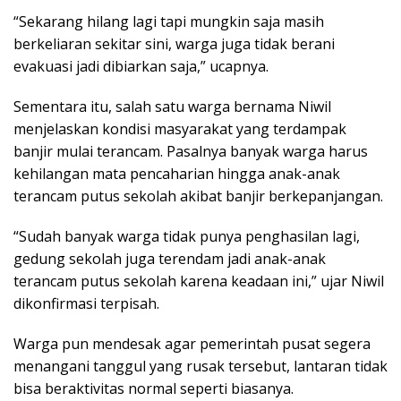
“Sekarang hilang lagi tapi mungkin saja masih
berkeliaran sekitar sini, warga juga tidak berani
evakuasi jadi dibiarkan saja,” ucapnya.
Sementara itu, salah satu warga bernama Niwil
menjelaskan kondisi masyarakat yang terdampak
banjir mulai terancam. Pasalnya banyak warga harus
kehilangan mata pencaharian hingga anak-anak
terancam putus sekolah akibat banjir berkepanjangan.
“Sudah banyak warga tidak punya penghasilan lagi,
gedung sekolah juga terendam jadi anak-anak
terancam putus sekolah karena keadaan ini,” ujar Niwil
dikonfirmasi terpisah.
Warga pun mendesak agar pemerintah pusat segera
menangani tanggul yang rusak tersebut, lantaran tidak
bisa beraktivitas normal seperti biasanya.