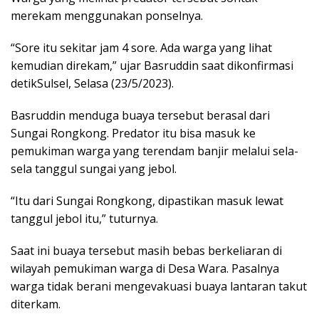
merekam menggunakan ponselnya.
“Sore itu sekitar jam 4 sore. Ada warga yang lihat
kemudian direkam,” ujar Basruddin saat dikonfirmasi
detikSulsel, Selasa (23/5/2023).
Basruddin menduga buaya tersebut berasal dari
Sungai Rongkong. Predator itu bisa masuk ke
pemukiman warga yang terendam banjir melalui sela-
sela tanggul sungai yang jebol.
“Itu dari Sungai Rongkong, dipastikan masuk lewat
tanggul jebol itu,” tuturnya.
Saat ini buaya tersebut masih bebas berkeliaran di
wilayah pemukiman warga di Desa Wara. Pasalnya
warga tidak berani mengevakuasi buaya lantaran takut
diterkam.