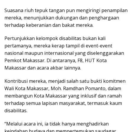
Suasana riuh tepuk tangan pun mengiringi penampilan
mereka, menunjukkan dukungan dan penghargaan
terhadap keberanian dan bakat mereka.
Pertunjukkan kelompok disabilitas bukan kali
pertamanya, mereka kerap tampil di event-event
nasional maupun internasional yang diselenggarakan
Pemkot Makassar. Di antaranya, F8, HUT Kota
Makassar dan acara akbar lainnya.
Kontribusi mereka, menjadi salah satu bukti komitmen
Wali Kota Makassar, Moh. Ramdhan Pomanto, dalam
membangun Kota Makassar yang inklusif dan ramah
terhadap semua lapisan masyarakat, termasuk kaum
disabilitas.
“Melalui acara ini, ia tidak hanya menghadirkan
keindahan budaya dan mempertemukan saudagar