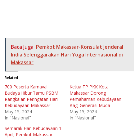
Baca Juga
Pemkot Makassar-Konsulat Jenderal
India Selenggarakan Hari Yoga Internasional di
Makassar
Related
700 Peserta Karnaval
Ketua TP PKK Kota
Budaya Hibur Tamu PSBM
Makassar Dorong
Rangkaian Peringatan Hari
Pemahaman Kebudayaan
Kebudayaan Makassar
Bagi Generasi Muda
May 15, 2024
May 15, 2024
In "Nasional"
In "Nasional"
Semarak Hari Kebudayaan 1
April, Pemkot Makassar