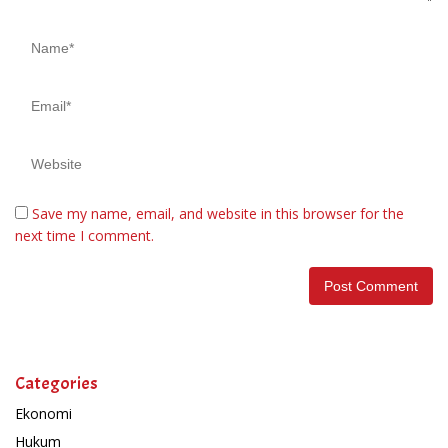
Save my name, email, and website in this browser for the
next time I comment.
Categories
Ekonomi
Hukum