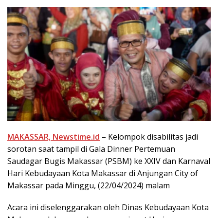
MAKASSAR, Newstime.id
– Kelompok disabilitas jadi
sorotan saat tampil di Gala Dinner Pertemuan
Saudagar Bugis Makassar (PSBM) ke XXIV dan Karnaval
Hari Kebudayaan Kota Makassar di Anjungan City of
Makassar pada Minggu, (22/04/2024) malam
Acara ini diselenggarakan oleh Dinas Kebudayaan Kota