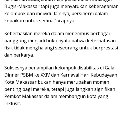
Bugis-Makassar tapi juga menyatukan keberagaman
kelompok dan individu lainnya, bersinergi dalam
kebaikan untuk semua,”ucapnya.
Keberhasilan mereka dalam menembus berbagai
panggung menjadi bukti nyata bahwa keterbatasan
fisik tidak menghalangi seseorang untuk berprestasi
dan berkarya.
Suksesnya penampilan kelompok disabilitas di Gala
Dinner PSBM ke XXIV dan Karnaval Hari Kebudayaan
Kota Makassar bukan hanya merupakan momen
penting bagi mereka, tetapi juga langkah signifikan
Pemkot Makassar dalam membangun kota yang
inklusif.