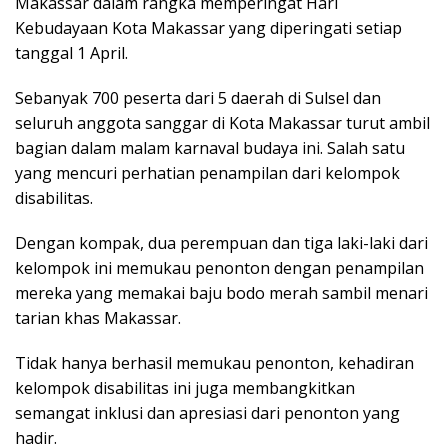
Makassar dalam rangka memperingat Hari
Kebudayaan Kota Makassar yang diperingati setiap
tanggal 1 April.
Sebanyak 700 peserta dari 5 daerah di Sulsel dan
seluruh anggota sanggar di Kota Makassar turut ambil
bagian dalam malam karnaval budaya ini. Salah satu
yang mencuri perhatian penampilan dari kelompok
disabilitas.
Dengan kompak, dua perempuan dan tiga laki-laki dari
kelompok ini memukau penonton dengan penampilan
mereka yang memakai baju bodo merah sambil menari
tarian khas Makassar.
Tidak hanya berhasil memukau penonton, kehadiran
kelompok disabilitas ini juga membangkitkan
semangat inklusi dan apresiasi dari penonton yang
hadir.