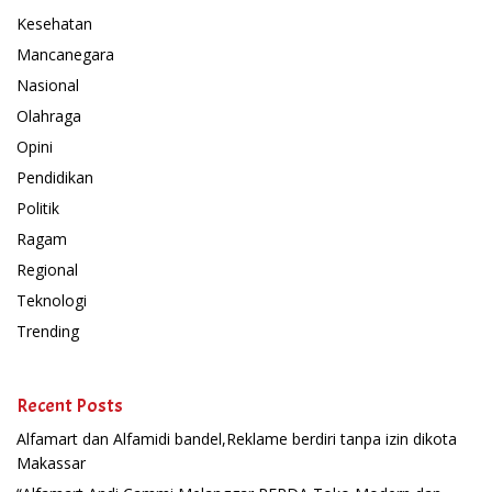
Kesehatan
Mancanegara
Nasional
Olahraga
Opini
Pendidikan
Politik
Ragam
Regional
Teknologi
Trending
Recent Posts
Alfamart dan Alfamidi bandel,Reklame berdiri tanpa izin dikota
Makassar