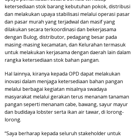
ketersediaan stok barang kebutuhan pokok, distribusi
dan melakukan upaya stabilisasi melalui operasi pasar
dan pasar murah yang terjadwal dan masif yang
dilakukan secara terkoordinasi dan bekerjasama
dengan Bulog, distributor, pedagang besar pada
masing-masing kecamatan, dan Kelurahan termasuk
untuk melakukan kerjasama dengan daerah lain dalam
rangka ketersediaan stok bahan pangan.
Hal lainnya, kiranya kepada OPD dapat melakukan
inovasi dalam menjaga ketersediaan bahan pangan
melalui berbagai kegiatan misalnya swadaya
masyarakat melalui gerakan terus menanam tanaman
pangan seperti menanam cabe, bawang, sayur mayur
dan budidaya lobster serta ikan air tawar, di lorong-
lorong.
“Saya berharap kepada seluruh stakeholder untuk