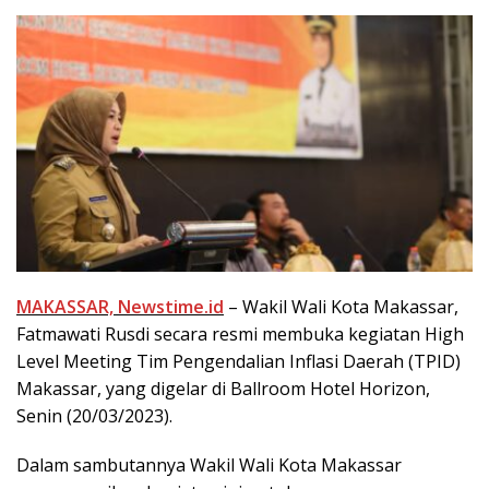
MAKASSAR, Newstime.id
– Wakil Wali Kota Makassar,
Fatmawati Rusdi secara resmi membuka kegiatan High
Level Meeting Tim Pengendalian Inflasi Daerah (TPID)
Makassar, yang digelar di Ballroom Hotel Horizon,
Senin (20/03/2023).
Dalam sambutannya Wakil Wali Kota Makassar