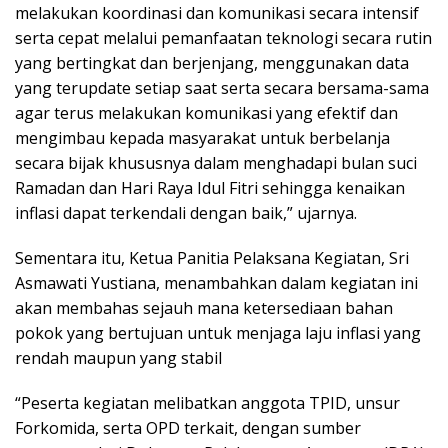
melakukan koordinasi dan komunikasi secara intensif
serta cepat melalui pemanfaatan teknologi secara rutin
yang bertingkat dan berjenjang, menggunakan data
yang terupdate setiap saat serta secara bersama-sama
agar terus melakukan komunikasi yang efektif dan
mengimbau kepada masyarakat untuk berbelanja
secara bijak khususnya dalam menghadapi bulan suci
Ramadan dan Hari Raya Idul Fitri sehingga kenaikan
inflasi dapat terkendali dengan baik,” ujarnya.
Sementara itu, Ketua Panitia Pelaksana Kegiatan, Sri
Asmawati Yustiana, menambahkan dalam kegiatan ini
akan membahas sejauh mana ketersediaan bahan
pokok yang bertujuan untuk menjaga laju inflasi yang
rendah maupun yang stabil
“Peserta kegiatan melibatkan anggota TPID, unsur
Forkomida, serta OPD terkait, dengan sumber