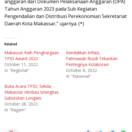
anggaran dari Dokumen Pelaksanaan Anggaran (DPA)
Tahun Anggaran 2023 pada Sub Kegiatan
Pengendalian dan Distribusi Perekonomian Sekretariat
Daerah Kota Makassar,” ujarnya. (*)
Related
Makassar Raih Penghargaan
Kendalikan Inflasi,
TPID Award 2022
Fatmawati Rusdi Tekankan
October 11, 2022
Pentingnya Kolaborasi
In "Regional"
October 8, 2022
In "Nasional"
Buka Acara TPID, Sekda
Makassar Himbau Sinergitas
Sukseskan Longwis
October 28, 2022
In "Ragam"