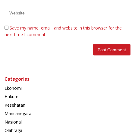
Save my name, email, and website in this browser for the
next time I comment.
Categories
Ekonomi
Hukum
Kesehatan
Mancanegara
Nasional
Olahraga