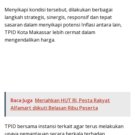
Menyikapi kondisi tersebut, dilakukan berbagai
langkah strategis, sinergis, responsif dan tepat
sasaran dalam menyikapi potensi Inflasi antara lain,
TPID Kota Makassar lebih cermat dalam
mengendalikan harga.
Baca Juga
Meriahkan HUT RI, Pesta Rakyat
Alfamart diikuti Belasan Ribu Peserta
TPID bersama instansi terkait agar terus melakukan
upaya pemantauan secara berkala terhadap