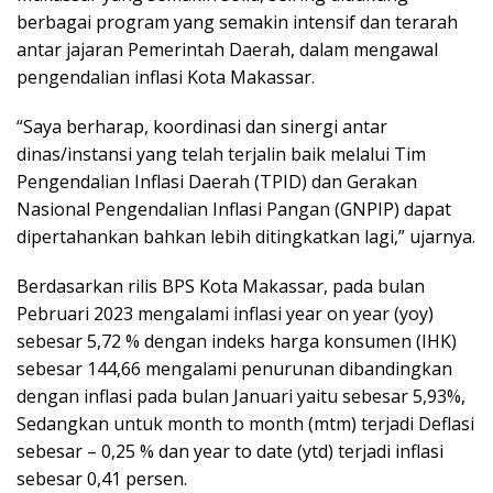
berbagai program yang semakin intensif dan terarah
antar jajaran Pemerintah Daerah, dalam mengawal
pengendalian inflasi Kota Makassar.
“Saya berharap, koordinasi dan sinergi antar
dinas/instansi yang telah terjalin baik melalui Tim
Pengendalian Inflasi Daerah (TPID) dan Gerakan
Nasional Pengendalian Inflasi Pangan (GNPIP) dapat
dipertahankan bahkan lebih ditingkatkan lagi,” ujarnya.
Berdasarkan rilis BPS Kota Makassar, pada bulan
Pebruari 2023 mengalami inflasi year on year (yoy)
sebesar 5,72 % dengan indeks harga konsumen (IHK)
sebesar 144,66 mengalami penurunan dibandingkan
dengan inflasi pada bulan Januari yaitu sebesar 5,93%,
Sedangkan untuk month to month (mtm) terjadi Deflasi
sebesar – 0,25 % dan year to date (ytd) terjadi inflasi
sebesar 0,41 persen.