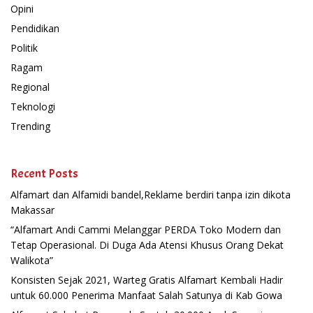
Opini
Pendidikan
Politik
Ragam
Regional
Teknologi
Trending
Recent Posts
Alfamart dan Alfamidi bandel,Reklame berdiri tanpa izin dikota
Makassar
“Alfamart Andi Cammi Melanggar PERDA Toko Modern dan
Tetap Operasional. Di Duga Ada Atensi Khusus Orang Dekat
Walikota”
Konsisten Sejak 2021, Warteg Gratis Alfamart Kembali Hadir
untuk 60.000 Penerima Manfaat Salah Satunya di Kab Gowa