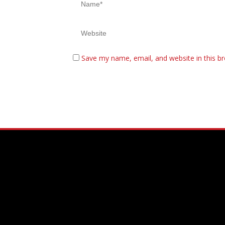
Save my name, email, and website in this b