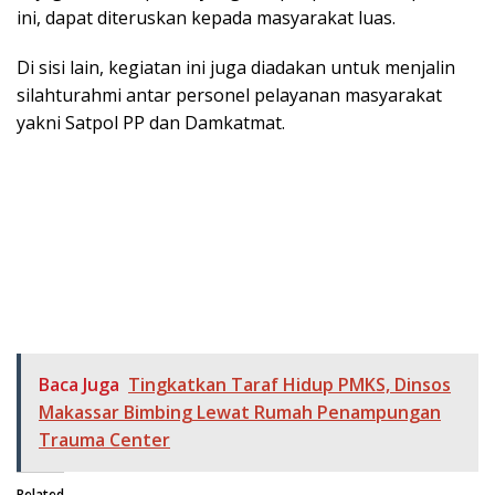
ini, dapat diteruskan kepada masyarakat luas.
Di sisi lain, kegiatan ini juga diadakan untuk menjalin
silahturahmi antar personel pelayanan masyarakat
yakni Satpol PP dan Damkatmat.
Baca Juga
Tingkatkan Taraf Hidup PMKS, Dinsos
Makassar Bimbing Lewat Rumah Penampungan
Trauma Center
Related