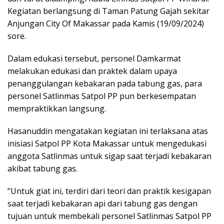
Kegiatan berlangsung di Taman Patung Gajah sekitar
Anjungan City Of Makassar pada Kamis (19/09/2024)
sore.
Dalam edukasi tersebut, personel Damkarmat
melakukan edukasi dan praktek dalam upaya
penanggulangan kebakaran pada tabung gas, para
personel Satlinmas Satpol PP pun berkesempatan
mempraktikkan langsung.
Hasanuddin mengatakan kegiatan ini terlaksana atas
inisiasi Satpol PP Kota Makassar untuk mengedukasi
anggota Satlinmas untuk sigap saat terjadi kebakaran
akibat tabung gas.
“Untuk giat ini, terdiri dari teori dan praktik kesigapan
saat terjadi kebakaran api dari tabung gas dengan
tujuan untuk membekali personel Satlinmas Satpol PP