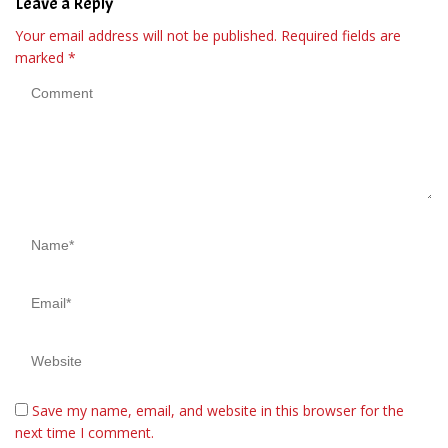
Leave a Reply
Your email address will not be published.
Required fields are
marked
*
Save my name, email, and website in this browser for the
next time I comment.