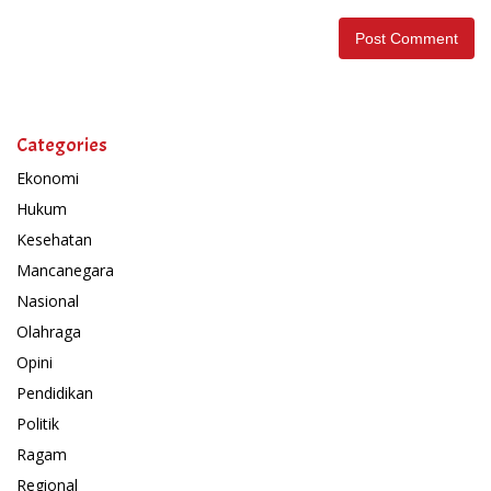
Categories
Ekonomi
Hukum
Kesehatan
Mancanegara
Nasional
Olahraga
Opini
Pendidikan
Politik
Ragam
Regional