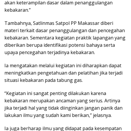
akan keterampilan dasar dalam penanggulangan
kebakaran.”
Tambahnya, Satlinmas Satpol PP Makassar diberi
materi terkait dasar penanggulangan dan pencegahan
kebakaran. Sementara kegiatan praktik lapangan yang
diberikan berupa identifikasi potensi bahaya serta
upaya pencegahan terjadinya kebakaran.
Ia mengatakan melalui kegiatan ini diharapkan dapat
meningkatkan pengetahuan dan pelatihan jika terjadi
situasi kebakaran pada tabung gas.
“Kegiatan ini sangat penting dilakukan karena
kebakaran merupakan ancaman yang serius. Artinya
jika terjadi hal yang tidak diinginkan jangan panik dan
lakukan ilmu yang sudah kami berikan,” jelasnya.
Ia juga berharap ilmu yang didapat pada kesempatan