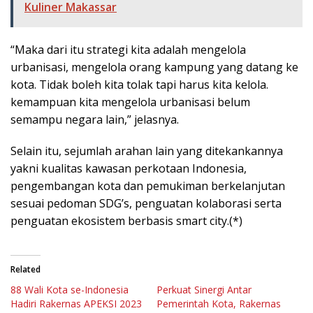
Kuliner Makassar
“Maka dari itu strategi kita adalah mengelola
urbanisasi, mengelola orang kampung yang datang ke
kota. Tidak boleh kita tolak tapi harus kita kelola.
kemampuan kita mengelola urbanisasi belum
semampu negara lain,” jelasnya.
Selain itu, sejumlah arahan lain yang ditekankannya
yakni kualitas kawasan perkotaan Indonesia,
pengembangan kota dan pemukiman berkelanjutan
sesuai pedoman SDG’s, penguatan kolaborasi serta
penguatan ekosistem berbasis smart city.(*)
Related
88 Wali Kota se-Indonesia
Perkuat Sinergi Antar
Hadiri Rakernas APEKSI 2023
Pemerintah Kota, Rakernas