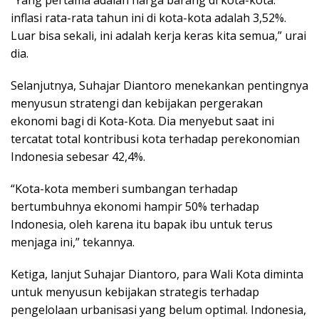
inflasi rata-rata tahun ini di kota-kota adalah 3,52%.
Luar bisa sekali, ini adalah kerja keras kita semua,” urai
dia.
Selanjutnya, Suhajar Diantoro menekankan pentingnya
menyusun stratengi dan kebijakan pergerakan
ekonomi bagi di Kota-Kota. Dia menyebut saat ini
tercatat total kontribusi kota terhadap perekonomian
Indonesia sebesar 42,4%.
“Kota-kota memberi sumbangan terhadap
bertumbuhnya ekonomi hampir 50% terhadap
Indonesia, oleh karena itu bapak ibu untuk terus
menjaga ini,” tekannya.
Ketiga, lanjut Suhajar Diantoro, para Wali Kota diminta
untuk menyusun kebijakan strategis terhadap
pengelolaan urbanisasi yang belum optimal. Indonesia,