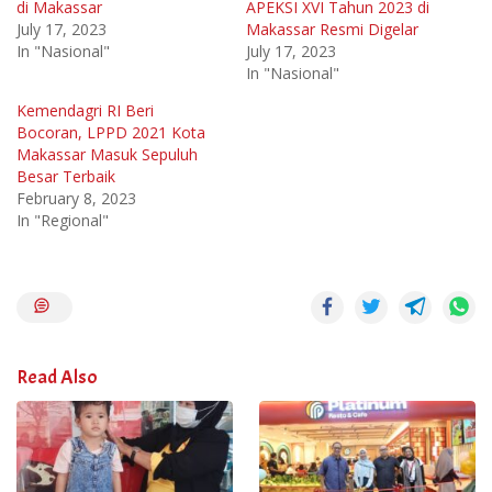
di Makassar
APEKSI XVI Tahun 2023 di
July 17, 2023
Makassar Resmi Digelar
In "Nasional"
July 17, 2023
In "Nasional"
Kemendagri RI Beri
Bocoran, LPPD 2021 Kota
Makassar Masuk Sepuluh
Besar Terbaik
February 8, 2023
In "Regional"
Read Also