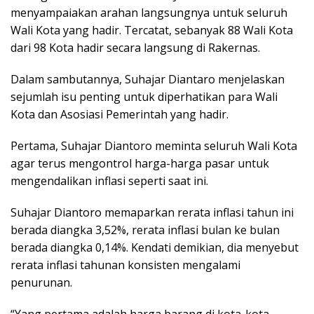
menyampaiakan arahan langsungnya untuk seluruh
Wali Kota yang hadir. Tercatat, sebanyak 88 Wali Kota
dari 98 Kota hadir secara langsung di Rakernas.
Dalam sambutannya, Suhajar Diantaro menjelaskan
sejumlah isu penting untuk diperhatikan para Wali
Kota dan Asosiasi Pemerintah yang hadir.
Pertama, Suhajar Diantoro meminta seluruh Wali Kota
agar terus mengontrol harga-harga pasar untuk
mengendalikan inflasi seperti saat ini.
Suhajar Diantoro memaparkan rerata inflasi tahun ini
berada diangka 3,52%, rerata inflasi bulan ke bulan
berada diangka 0,14%. Kendati demikian, dia menyebut
rerata inflasi tahunan konsisten mengalami
penurunan.
“Yang pertama adalah harga barang di kota-kota.