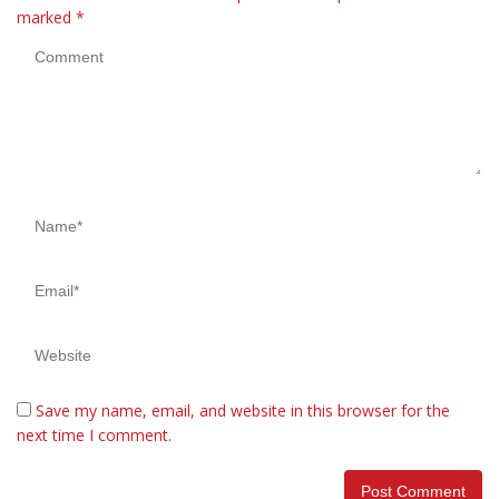
marked
*
Save my name, email, and website in this browser for the
next time I comment.