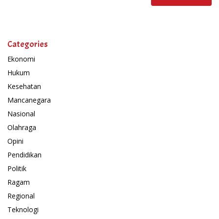
Categories
Ekonomi
Hukum
Kesehatan
Mancanegara
Nasional
Olahraga
Opini
Pendidikan
Politik
Ragam
Regional
Teknologi