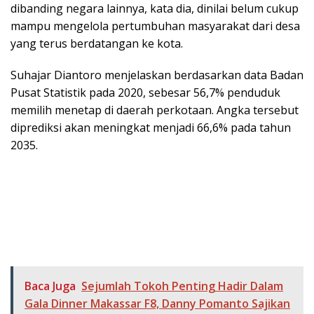
dibanding negara lainnya, kata dia, dinilai belum cukup
mampu mengelola pertumbuhan masyarakat dari desa
yang terus berdatangan ke kota.
Suhajar Diantoro menjelaskan berdasarkan data Badan
Pusat Statistik pada 2020, sebesar 56,7% penduduk
memilih menetap di daerah perkotaan. Angka tersebut
diprediksi akan meningkat menjadi 66,6% pada tahun
2035.
Baca Juga
Sejumlah Tokoh Penting Hadir Dalam
Gala Dinner Makassar F8, Danny Pomanto Sajikan